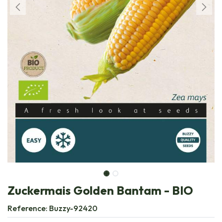
Zuckermais Golden Bantam - BIO
Reference:
Buzzy-92420