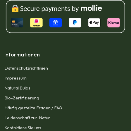
Informationen
Datenschutzrichtlinien
Impressum​
Natural Bulbs
Bio-Zertifizierung
Häufig gestellte Fragen / FAQ
Leidenschaft zur Natur
Kontaktiere Sie uns