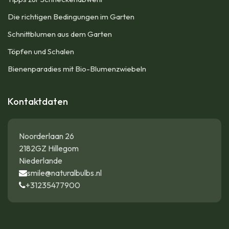
Die richtigen Bedingungen im Garten
Schnittblumen aus dem Garten
Töpfen und Schalen
Bienenparadies mit Bio-Blumenzwiebeln
Kontaktdaten
Noorderlaan 26
2182GZ Hillegom
Niederlande
smile@naturalbulbs.nl
+31235477900