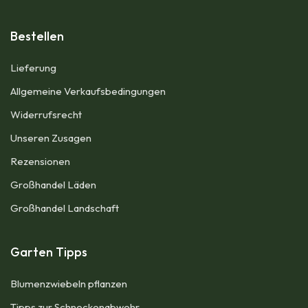
Bestellen
Lieferung
Allgemeine Verkaufsbedingungen​
Widerrufsrecht
Unseren Zusagen
Rezensionen​
Großhandel Läden
Großhandel Landschaft
Garten Tipps
Blumenzwiebeln pflanzen
Tipps zur Schneckenabwehr