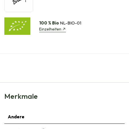
100 % Bio
NL-BIO-01
Einzelheiten
Merkmale
Andere