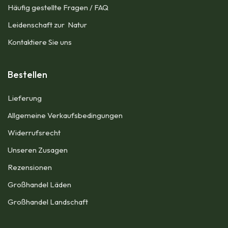
Häufig gestellte Fragen / FAQ
Leidenschaft zur Natur
Kontaktiere Sie uns
Bestellen
Lieferung
Allgemeine Verkaufsbedingungen​
Widerrufsrecht
Unseren Zusagen
Rezensionen​
Großhandel Läden
Großhandel Landschaft