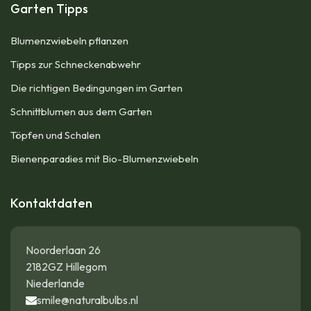
Garten Tipps
Blumenzwiebeln pflanzen
Tipps zur Schneckenabwehr
Die richtigen Bedingungen im Garten
Schnittblumen aus dem Garten
Töpfen und Schalen
Bienenparadies mit Bio-Blumenzwiebeln
Kontaktdaten
Noorderlaan 26
2182GZ Hillegom
Niederlande
smile@naturalbulbs.nl