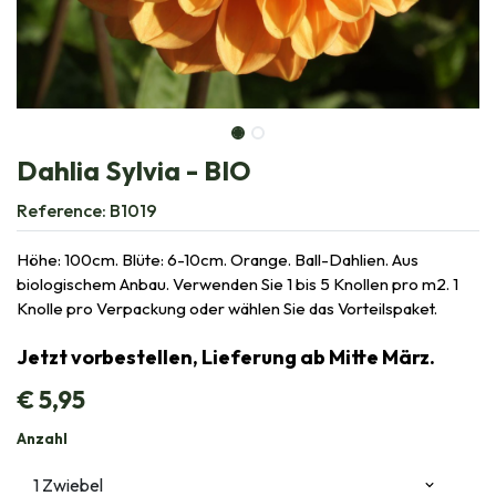
Dahlia Sylvia - BIO
Reference:
B1019
Höhe: 100cm. Blüte: 6-10cm. Orange. Ball-Dahlien. Aus
biologischem Anbau. Verwenden Sie 1 bis 5 Knollen pro m2. 1
Knolle pro Verpackung oder wählen Sie das Vorteilspaket.
Jetzt vorbestellen, Lieferung ab Mitte März.
€
5,95
Anzahl