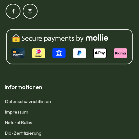
Informationen
Datenschutzrichtlinien
Impressum​
Natural Bulbs
Bio-Zertifizierung