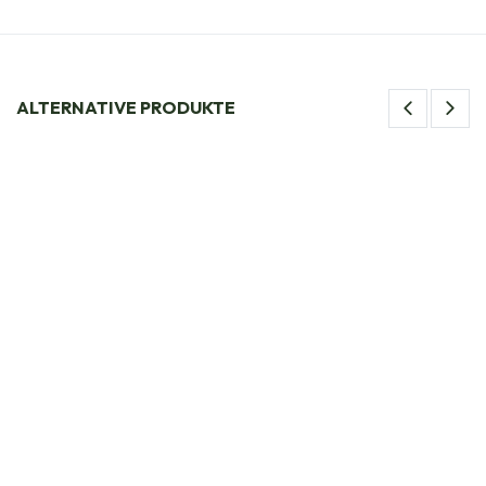
ALTERNATIVE PRODUKTE