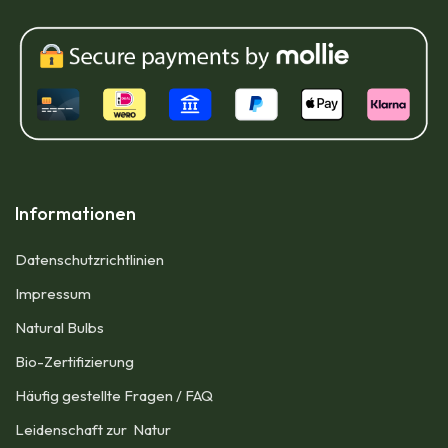
Informationen
Datenschutzrichtlinien
Impressum​
Natural Bulbs
Bio-Zertifizierung
Häufig gestellte Fragen / FAQ
Leidenschaft zur Natur