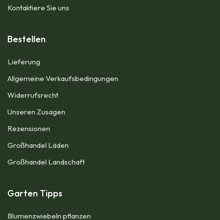
Kontaktiere Sie uns
Bestellen
Lieferung
Allgemeine Verkaufsbedingungen​
Widerrufsrecht
Unseren Zusagen
Rezensionen​
Großhandel Läden
Großhandel Landschaft
Garten Tipps
Blumenzwiebeln pflanzen