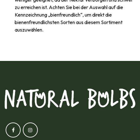
zu erreichen ist. Achten Sie bei der Auswahl auf die
Kennzeichnung „bienfreundlich“, um direkt die
bienenfreundlichsten Sorten aus diesem Sortiment
auszuwählen.