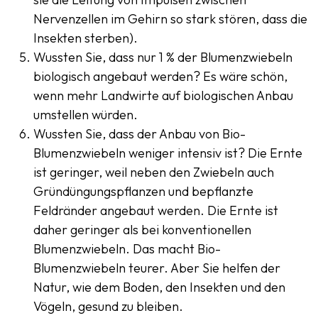
Nervenzellen im Gehirn so stark stören, dass die
Insekten sterben).
Wussten Sie, dass nur 1 % der Blumenzwiebeln
biologisch angebaut werden? Es wäre schön,
wenn mehr Landwirte auf biologischen Anbau
umstellen würden.
Wussten Sie, dass der Anbau von Bio-
Blumenzwiebeln weniger intensiv ist? Die Ernte
ist geringer, weil neben den Zwiebeln auch
Gründüngungspflanzen und bepflanzte
Feldränder angebaut werden. Die Ernte ist
daher geringer als bei konventionellen
Blumenzwiebeln. Das macht Bio-
Blumenzwiebeln teurer. Aber Sie helfen der
Natur, wie dem Boden, den Insekten und den
Vögeln, gesund zu bleiben.