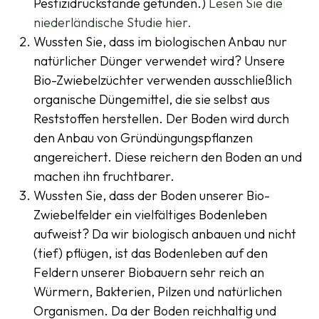
Pestizidrückstände gefunden.)
Lesen Sie die
niederländische Studie hier.
Wussten Sie, dass im biologischen Anbau nur
natürlicher Dünger verwendet wird? Unsere
Bio-Zwiebelzüchter verwenden ausschließlich
organische Düngemittel, die sie selbst aus
Reststoffen herstellen. Der Boden wird durch
den Anbau von Gründüngungspflanzen
angereichert. Diese reichern den Boden an und
machen ihn fruchtbarer.
Wussten Sie, dass der Boden unserer Bio-
Zwiebelfelder ein vielfältiges Bodenleben
aufweist? Da wir biologisch anbauen und nicht
(tief) pflügen, ist das Bodenleben auf den
Feldern unserer Biobauern sehr reich an
Würmern, Bakterien, Pilzen und natürlichen
Organismen. Da der Boden reichhaltig und