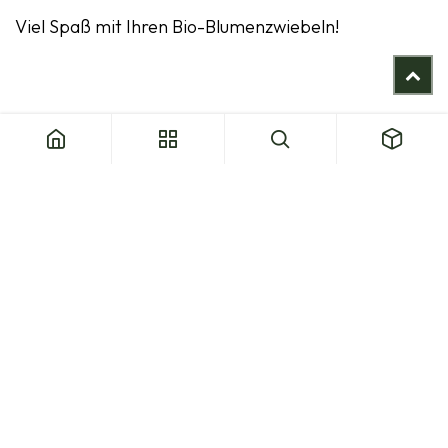
Viel Spaß mit Ihren Bio-Blumenzwiebeln! ​