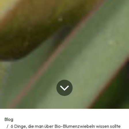
Blog
6 Dinge, die man über Bio-Blumenzwiebeln wissen sollte