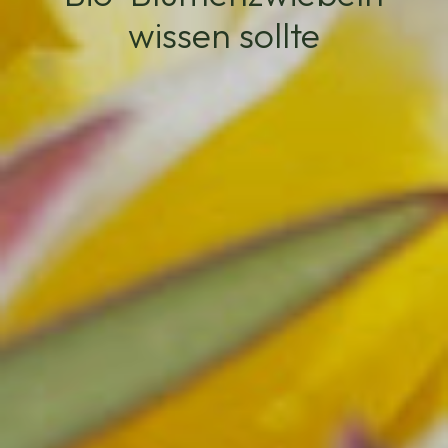
wissen sollte