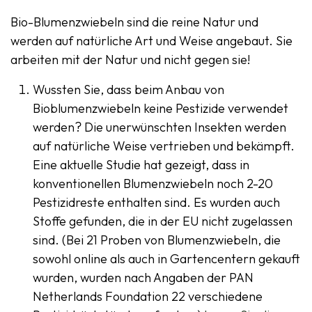
Bio-Blumenzwiebeln sind die reine Natur und
werden auf natürliche Art und Weise angebaut. Sie
arbeiten mit der Natur und nicht gegen sie!
Wussten Sie, dass beim Anbau von
Bioblumenzwiebeln keine Pestizide verwendet
werden? Die unerwünschten Insekten werden
auf natürliche Weise vertrieben und bekämpft.
Eine aktuelle Studie hat gezeigt, dass in
konventionellen Blumenzwiebeln noch 2-20
Pestizidreste enthalten sind. Es wurden auch
Stoffe gefunden, die in der EU nicht zugelassen
sind. (Bei 21 Proben von Blumenzwiebeln, die
sowohl online als auch in Gartencentern gekauft
wurden, wurden nach Angaben der PAN
Netherlands Foundation 22 verschiedene