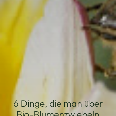
6 Dinge, die man über
Bio-Blumenzwiebeln