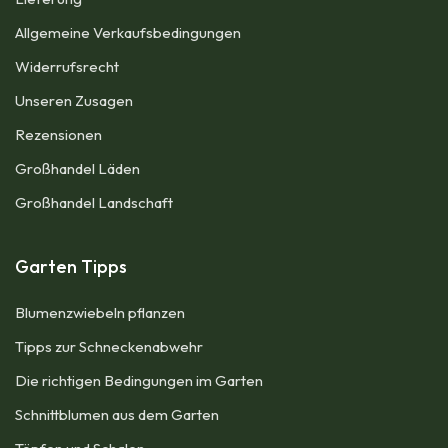
Allgemeine Verkaufsbedingungen​
Widerrufsrecht
Unseren Zusagen
Rezensionen​
Großhandel Läden
Großhandel Landschaft
Garten Tipps
Blumenzwiebeln pflanzen
Tipps zur Schneckenabwehr
Die richtigen Bedingungen im Garten
Schnittblumen aus dem Garten