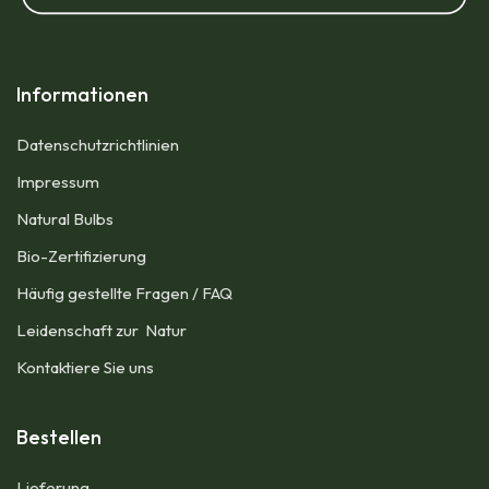
Informationen
Datenschutzrichtlinien
Impressum​
Natural Bulbs
Bio-Zertifizierung
Häufig gestellte Fragen / FAQ
Leidenschaft zur Natur
Kontaktiere Sie uns
Bestellen
Lieferung