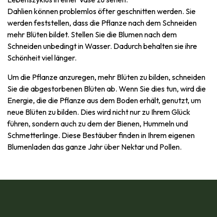
​Dahlien können problemlos öfter geschnitten werden. Sie
werden feststellen, dass die Pflanze nach dem Schneiden
mehr Blüten bildet. Stellen Sie die Blumen nach dem
Schneiden unbedingt in Wasser. Dadurch behalten sie ihre
Schönheit viel länger.
Um die Pflanze anzuregen, mehr Blüten zu bilden, schneiden
Sie die abgestorbenen Blüten ab. Wenn Sie dies tun, wird die
Energie, die die Pflanze aus dem Boden erhält, genutzt, um
neue Blüten zu bilden. Dies wird nicht nur zu Ihrem Glück
führen, sondern auch zu dem der Bienen, Hummeln und
Schmetterlinge. Diese Bestäuber finden in Ihrem eigenen
Blumenladen das ganze Jahr über Nektar und Pollen.