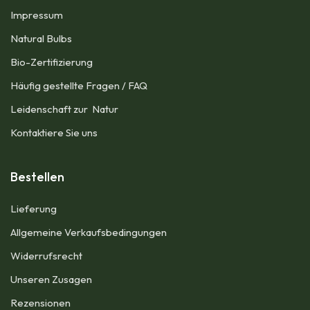
Impressum​
Natural Bulbs
Bio-Zertifizierung
Häufig gestellte Fragen / FAQ
Leidenschaft zur Natur
Kontaktiere Sie uns
Bestellen
Lieferung
Allgemeine Verkaufsbedingungen​
Widerrufsrecht
Unseren Zusagen
Rezensionen​