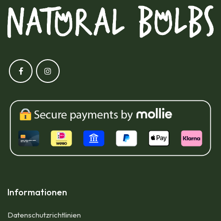
Informationen
Datenschutzrichtlinien