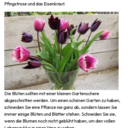
Pfingstrose und das Eisenkraut.
Die Blüten sollten mit einer kleinen Gartenschere
abgeschnitten werden. Um einen schönen Garten zu haben,
schneiden Sie eine Pflanze nie ganz ab, sondern lassen Sie
immer einige Blüten und Blätter stehen. Schneiden Sie sie,
wenn die Blumen noch nicht geblüht haben, um den vollen
Lebenszyklus in einer Vase zu sehen.