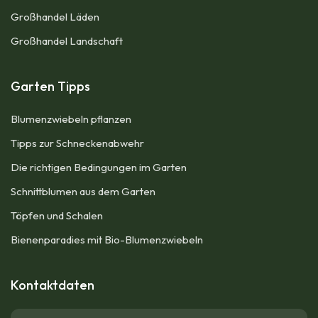
Großhandel Läden
Großhandel Landschaft
Garten Tipps
Blumenzwiebeln pflanzen
Tipps zur Schneckenabwehr
Die richtigen Bedingungen im Garten
Schnittblumen aus dem Garten
Töpfen und Schalen
Bienenparadies mit Bio-Blumenzwiebeln
Kontaktdaten