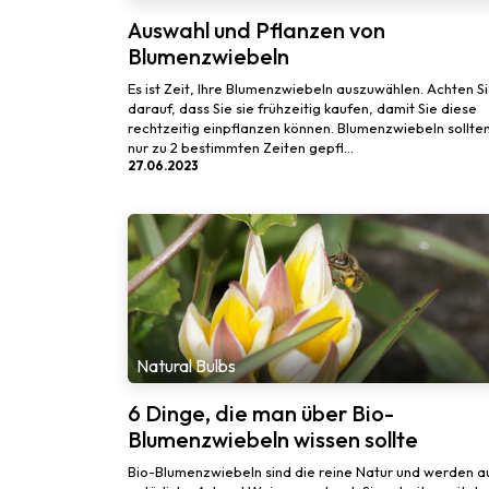
Auswahl und Pflanzen von
Blumenzwiebeln
Es ist Zeit, Ihre Blumenzwiebeln auszuwählen. Achten S
darauf, dass Sie sie frühzeitig kaufen, damit Sie diese
rechtzeitig einpflanzen können. Blumenzwiebeln sollte
nur zu 2 bestimmten Zeiten gepfl...
27.06.2023
Natural Bulbs
6 Dinge, die man über Bio-
Blumenzwiebeln wissen sollte
Bio-Blumenzwiebeln sind die reine Natur und werden a