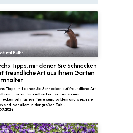
atural Bulbs
echs Tipps, mit denen Sie Schnecken
f freundliche Art aus Ihrem Garten
ernhalten
hs Tipps, mit denen Sie Schnecken auf freundliche Art
 Ihrem Garten fernhalten Für Gärtner können
necken sehr lästige Tiere sein, so klein und weich sie
h sind. Vor allem in der großen Zah...
.07.2024