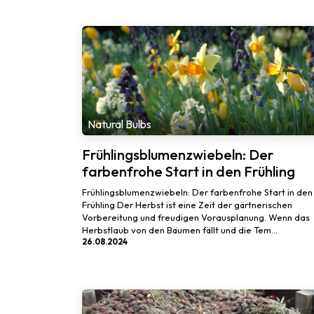
Natural Bulbs
Frühlingsblumenzwiebeln: Der
farbenfrohe Start in den Frühling
Frühlingsblumenzwiebeln: Der farbenfrohe Start in den
Frühling Der Herbst ist eine Zeit der gärtnerischen
Vorbereitung und freudigen Vorausplanung. Wenn das
Herbstlaub von den Bäumen fällt und die Tem...
26.08.2024