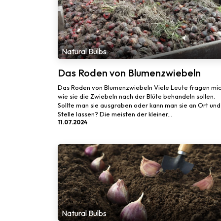
Natural Bulbs
Das Roden von Blumenzwiebeln
Das Roden von Blumenzwiebeln Viele Leute fragen mic
wie sie die Zwiebeln nach der Blüte behandeln sollen.
Sollte man sie ausgraben oder kann man sie an Ort und
Stelle lassen? Die meisten der kleiner...
11.07.2024
Natural Bulbs