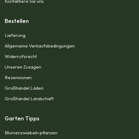
Kontaktiere Sie uns
Bestellen
Lieferung
Allgemeine Verkaufsbedingungen​
Widerrufsrecht
Unseren Zusagen
Rezensionen​
Großhandel Läden
Großhandel Landschaft
Garten Tipps
Blumenzwiebeln pflanzen