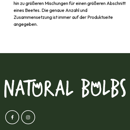
hin zu größeren Mischungen für einen größeren Abschnitt
eines Beetes. Die genaue Anzahl und
Zusammensetzung ist immer auf der Produktseite
angegeben.