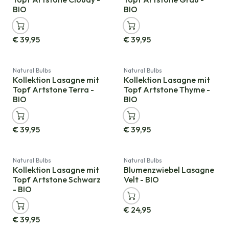
BIO
BIO
€
39,95
€
39,95
Natural Bulbs
Natural Bulbs
Kollektion Lasagne mit
Kollektion Lasagne mit
Topf Artstone Terra -
Topf Artstone Thyme -
BIO
BIO
€
39,95
€
39,95
Natural Bulbs
Natural Bulbs
Kollektion Lasagne mit
Blumenzwiebel Lasagne
Topf Artstone Schwarz
Velt - BIO
- BIO
€
24,95
€
39,95