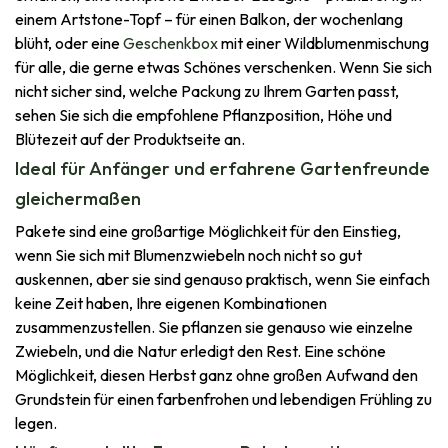
einem Artstone-Topf – für einen Balkon, der wochenlang
blüht, oder eine
Geschenkbox
mit einer Wildblumenmischung
für alle, die gerne etwas Schönes verschenken. Wenn Sie sich
nicht sicher sind, welche Packung zu Ihrem Garten passt,
sehen Sie sich die empfohlene Pflanzposition, Höhe und
Blütezeit auf der Produktseite an.
Ideal für Anfänger und erfahrene Gartenfreunde
gleichermaßen
Pakete sind eine großartige Möglichkeit für den Einstieg,
wenn Sie sich mit Blumenzwiebeln noch nicht so gut
auskennen, aber sie sind genauso praktisch, wenn Sie einfach
keine Zeit haben, Ihre eigenen Kombinationen
zusammenzustellen. Sie pflanzen sie genauso wie einzelne
Zwiebeln, und die Natur erledigt den Rest. Eine schöne
Möglichkeit, diesen Herbst ganz ohne großen Aufwand den
Grundstein für einen farbenfrohen und lebendigen Frühling zu
legen.