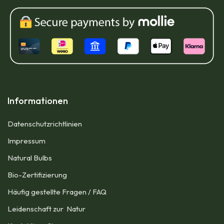
Informationen
Datenschutzrichtlinien
Impressum​
Natural Bulbs
Bio-Zertifizierung
Häufig gestellte Fragen / FAQ
Leidenschaft zur Natur