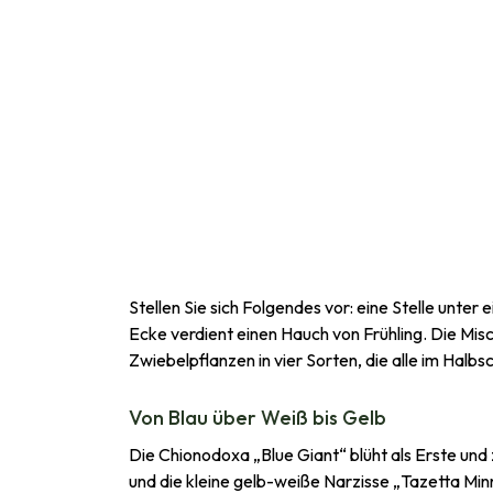
Stellen Sie sich Folgendes vor: eine Stelle unt
Ecke verdient einen Hauch von Frühling. Die Misc
Zwiebelpflanzen in vier Sorten, die alle im Hal
Von Blau über Weiß bis Gelb
Die Chionodoxa „Blue Giant“ blüht als Erste und
und die kleine gelb-weiße Narzisse „Tazetta Minn