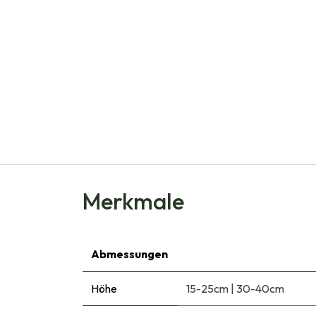
Merkmale
Abmessungen
Höhe
15-25cm
|
30-40cm