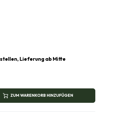
estellen, Lieferung ab Mitte
ZUM WARENKORB HINZUFÜGEN