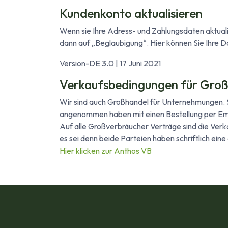
Kundenkonto aktualisieren
Wenn sie Ihre Adress- und Zahlungsdaten aktuali
dann auf „Beglaubigung“. Hier können Sie Ihre D
Version-DE 3.0 | 17 Juni 2021
Verkaufsbedingungen für Groß
Wir sind auch Großhandel für Unternehmungen.
angenommen haben mit einen Bestellung per Emai
Auf alle Großverbräucher Verträge sind die Ve
es sei denn beide Parteien haben schriftlich ein
Hier klicken zur Anthos VB