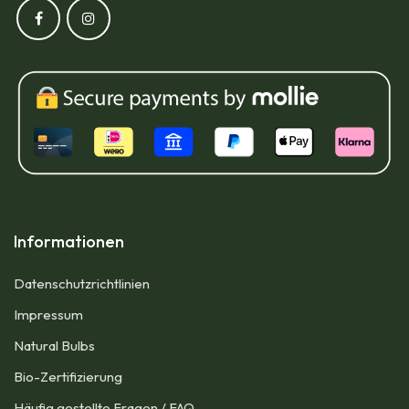
Informationen
Datenschutzrichtlinien
Impressum​
Natural Bulbs
Bio-Zertifizierung
Häufig gestellte Fragen / FAQ