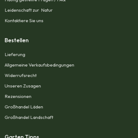
Leidenschaft zur Natur
Kontaktiere Sie uns
Bestellen
Lieferung
Allgemeine Verkaufsbedingungen​
Widerrufsrecht
Unseren Zusagen
Rezensionen​
Großhandel Läden
Großhandel Landschaft
Garten Tipps