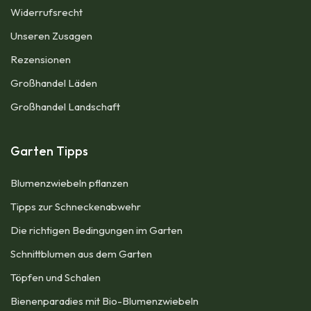
Widerrufsrecht
Unseren Zusagen
Rezensionen​
Großhandel Läden
Großhandel Landschaft
Garten Tipps
Blumenzwiebeln pflanzen
Tipps zur Schneckenabwehr
Die richtigen Bedingungen im Garten
Schnittblumen aus dem Garten
Töpfen und Schalen
Bienenparadies mit Bio-Blumenzwiebeln