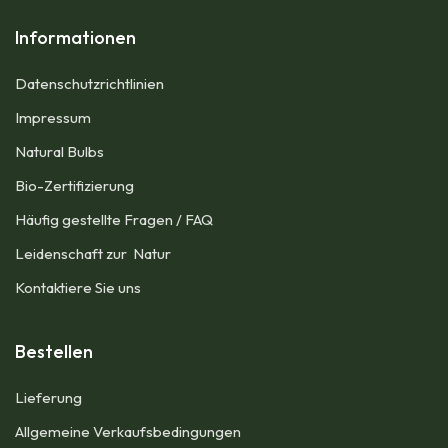
Informationen
Datenschutzrichtlinien
Impressum​
Natural Bulbs
Bio-Zertifizierung
Häufig gestellte Fragen / FAQ
Leidenschaft zur Natur
Kontaktiere Sie uns
Bestellen
Lieferung
Allgemeine Verkaufsbedingungen​