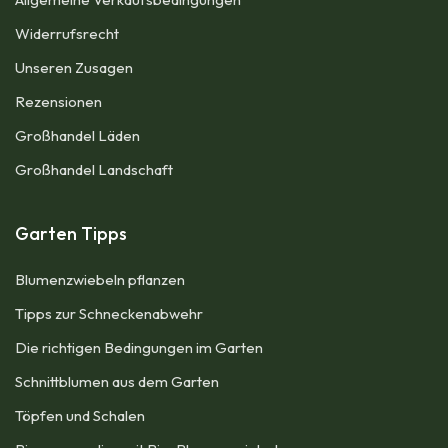
Widerrufsrecht
Unseren Zusagen
Rezensionen​
Großhandel Läden
Großhandel Landschaft
Garten Tipps
Blumenzwiebeln pflanzen
Tipps zur Schneckenabwehr
Die richtigen Bedingungen im Garten
Schnittblumen aus dem Garten
Töpfen und Schalen