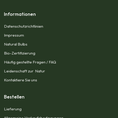
Informationen
Datenschutzrichtlinien
Impressum​
Natural Bulbs
Bio-Zertifizierung
Häufig gestellte Fragen / FAQ
Leidenschaft zur Natur
Kontaktiere Sie uns
Bestellen
Lieferung
Allgemeine Verkaufsbedingungen​