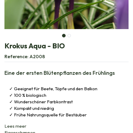
Krokus Aqua - BIO
Reference:
A2008
Eine der ersten Blütenpflanzen des Frühlings
Geeignet für Beete, Töpfe und den Balkon
100 % biologisch
Wunderschöner Farbkontrast
Kompakt und niedrig
Frühe Nahrungsquelle für Bestäuber
Lees meer
Eigenschappen