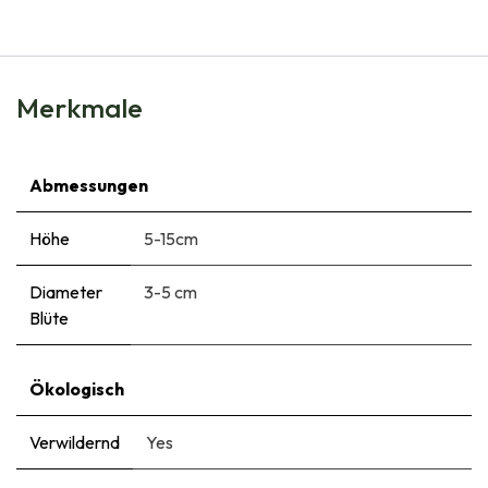
Merkmale
Abmessungen
Höhe
5-15cm
Diameter
3-5 cm
Blüte
Ökologisch
Verwildernd
Yes