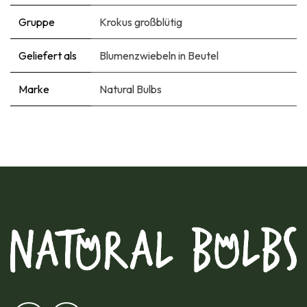
Gruppe
Krokus großblütig
Geliefert als
Blumenzwiebeln in Beutel
Marke
Natural Bulbs