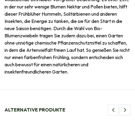
in der nur sehr wenige Blumen Nektar und Pollen bieten, hilft
dieser Frühblüher Hummeln, Solitärbienen und anderen
Insekten, die Energie zu tanken, die sie für den Start in die
neue Saison benötigen. Durch die Wahl von Bio-
Blumenzwiebeln tragen Sie zudem dazu bei, einen Garten
ohne unnötige chemische Pflanzenschutzmittel zu schaffen,
in dem die Artenvielfalt freien Lauf hat. So genießen Sie nicht
nur einen farbenfrohen Frühling, sondern entscheiden sich
auch bewusst für einen natürlicheren und
insektenfreundlicheren Garten.
ALTERNATIVE PRODUKTE