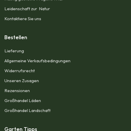
Leidenschaft zur Natur
Kontaktiere Sie uns
Bestellen
Lieferung
Allgemeine Verkaufsbedingungen​
Widerrufsrecht
Unseren Zusagen
Rezensionen​
Großhandel Läden
Großhandel Landschaft
Garten Tipps