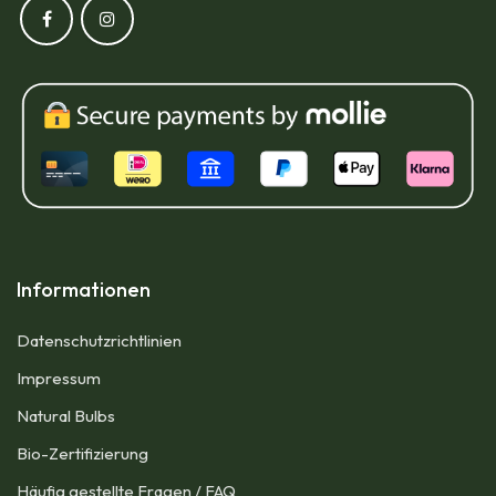
Informationen
Datenschutzrichtlinien
Impressum​
Natural Bulbs
Bio-Zertifizierung
Häufig gestellte Fragen / FAQ