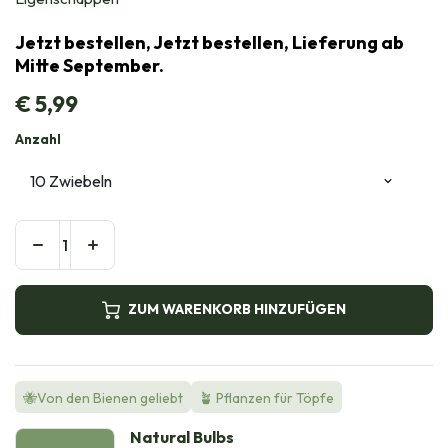
Jetzt bestellen, Jetzt bestellen, Lieferung ab
Mitte September.
€
5,99
Anzahl
ZUM WARENKORB HINZUFÜGEN
🐝Von den Bienen geliebt
🪴 Pflanzen für Töpfe
Natural Bulbs