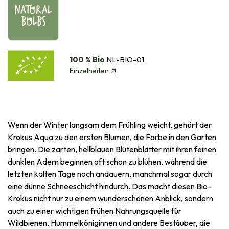
100 % Bio
NL-BIO-01
Einzelheiten
Wenn der Winter langsam dem Frühling weicht, gehört der
Krokus Aqua zu den ersten Blumen, die Farbe in den Garten
bringen. Die zarten, hellblauen Blütenblätter mit ihren feinen
dunklen Adern beginnen oft schon zu blühen, während die
letzten kalten Tage noch andauern, manchmal sogar durch
eine dünne Schneeschicht hindurch. Das macht diesen Bio-
Krokus nicht nur zu einem wunderschönen Anblick, sondern
auch zu einer wichtigen frühen Nahrungsquelle für
Wildbienen, Hummelköniginnen und andere Bestäuber, die