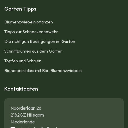
Garten Tipps
Blumenzwiebeln pflanzen
Tipps zur Schneckenabwehr
Die richtigen Bedingungen im Garten
Schnittblumen aus dem Garten
Töpfen und Schalen
Bienenparadies mit Bio-Blumenzwiebeln
Kontaktdaten
Noorderlaan 26
2182GZ Hillegom
Niederlande