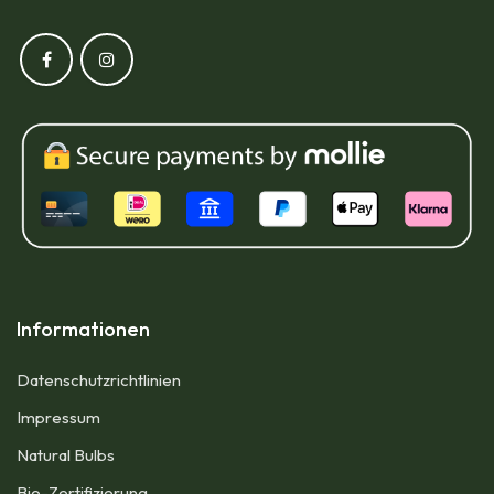
Informationen
Datenschutzrichtlinien
Impressum​
Natural Bulbs
Bio-Zertifizierung