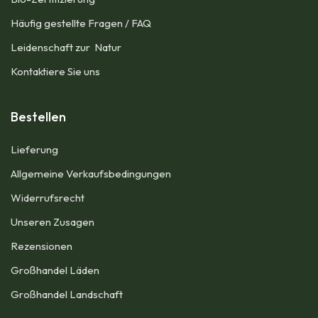
Häufig gestellte Fragen / FAQ
Leidenschaft zur Natur
Kontaktiere Sie uns
Bestellen
Lieferung
Allgemeine Verkaufsbedingungen​
Widerrufsrecht
Unseren Zusagen
Rezensionen​
Großhandel Läden
Großhandel Landschaft