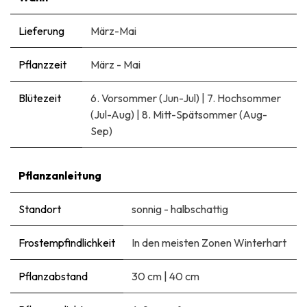
Lieferung
März-Mai
Pflanzzeit
März - Mai
Blütezeit
6. Vorsommer (Jun-Jul)
|
7. Hochsommer
(Jul-Aug)
|
8. Mitt-Spätsommer (Aug-
Sep)
Pflanzanleitung
Standort
sonnig - halbschattig
Frostempfindlichkeit
In den meisten Zonen Winterhart
Pflanzabstand
30 cm
|
40 cm