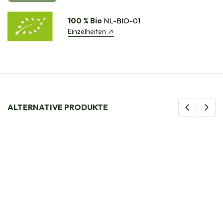
100 % Bio
NL-BIO-01
Einzelheiten
ALTERNATIVE PRODUKTE