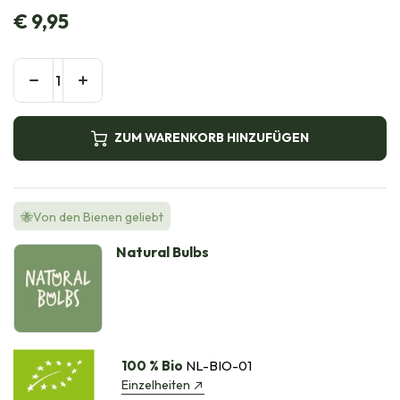
€
9,95
ZUM WARENKORB HINZUFÜGEN
🐝Von den Bienen geliebt
Natural Bulbs
100 % Bio
NL-BIO-01
Einzelheiten