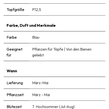
Topfgröße
P12,5
Farbe, Duft und Merkmale
Farbe
Blau
Geeignet
Pflanzen für Töpfe
|
Von den Bienen
für
geliebt
Wann
Lieferung
März-Mai
Pflanzzeit
März - Mai
Blütezeit
7. Hochsommer (Jul-Aug)