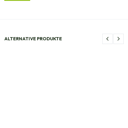
ALTERNATIVE PRODUKTE