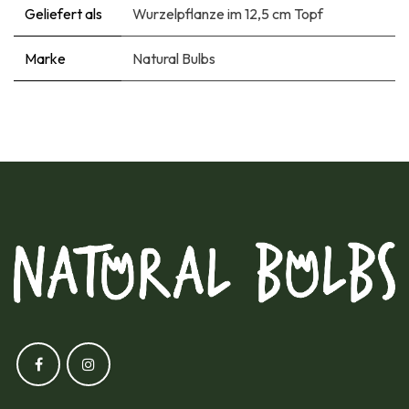
Geliefert als
Wurzelpflanze im 12,5 cm Topf
Marke
Natural Bulbs