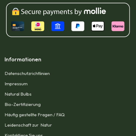
Informationen
Datenschutzrichtlinien
Impressum​
Natural Bulbs
Bio-Zertifizierung
Häufig gestellte Fragen / FAQ
Leidenschaft zur Natur
Kontaktiere Sie uns