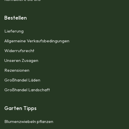
Bestellen
Lieferung
Allgemeine Verkaufsbedingungen​
Widerrufsrecht
Unseren Zusagen
Rezensionen​
Großhandel Läden
Großhandel Landschaft
Garten Tipps
Blumenzwiebeln pflanzen