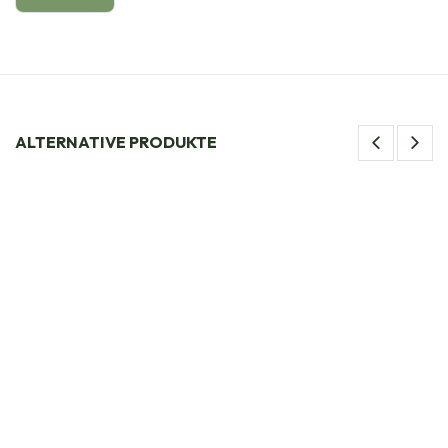
ALTERNATIVE PRODUKTE