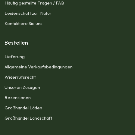
Häufig gestellte Fragen / FAQ
Leidenschaft zur Natur
Kontaktiere Sie uns
Bestellen
Lieferung
Allgemeine Verkaufsbedingungen​
Widerrufsrecht
Unseren Zusagen
Rezensionen​
Großhandel Läden
Großhandel Landschaft