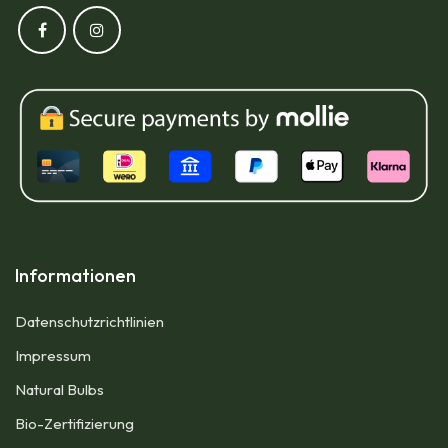
Informationen
Datenschutzrichtlinien
Impressum​
Natural Bulbs
Bio-Zertifizierung