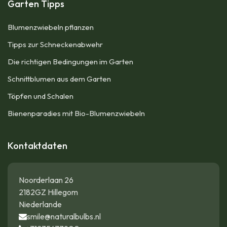
Garten Tipps
Blumenzwiebeln pflanzen
Tipps zur Schneckenabwehr
Die richtigen Bedingungen im Garten
Schnittblumen aus dem Garten
Töpfen und Schalen
Bienenparadies mit Bio-Blumenzwiebeln
Kontaktdaten
Noorderlaan 26
2182GZ Hillegom
Niederlande
smile@naturalbulbs.nl