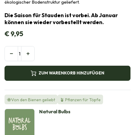
ökologischer Bodenstruktur geliefert.
Die Saison für Stauden ist vorbei. Ab Januar
können sie wieder vorbestellt werden.
€
9,95
ZUM WARENKORB HINZUFÜGEN
🐝Von den Bienen geliebt
🪴 Pflanzen für Töpfe
Natural Bulbs