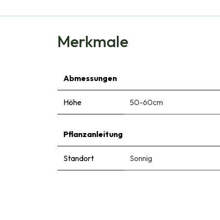
Merkmale
Abmessungen
Höhe
50-60cm
Pflanzanleitung
Standort
Sonnig