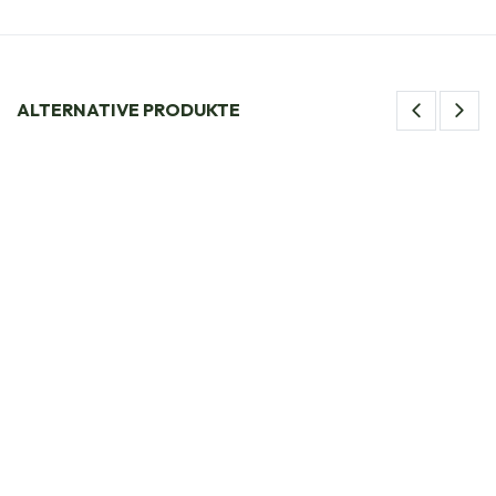
ALTERNATIVE PRODUKTE