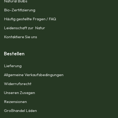
Natural Bulbs
Bio-Zertifizierung
Häufig gestellte Fragen / FAQ
Leidenschaft zur Natur
Kontaktiere Sie uns
Bestellen
Lieferung
Allgemeine Verkaufsbedingungen​
Widerrufsrecht
Unseren Zusagen
Rezensionen​
Großhandel Läden