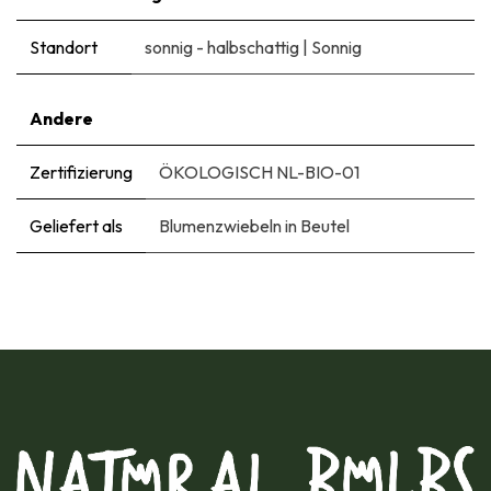
Standort
sonnig - halbschattig
|
Sonnig
Andere
Zertifizierung
ÖKOLOGISCH NL-BIO-01
Geliefert als
Blumenzwiebeln in Beutel