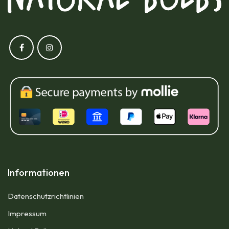
Informationen
Datenschutzrichtlinien
Impressum​