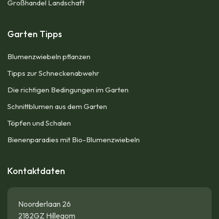
Großhandel Landschaft
Garten Tipps
Blumenzwiebeln pflanzen
Tipps zur Schneckenabwehr
Die richtigen Bedingungen im Garten
Schnittblumen aus dem Garten
Töpfen und Schalen
Bienenparadies mit Bio-Blumenzwiebeln
Kontaktdaten
Noorderlaan 26
2182GZ Hillegom