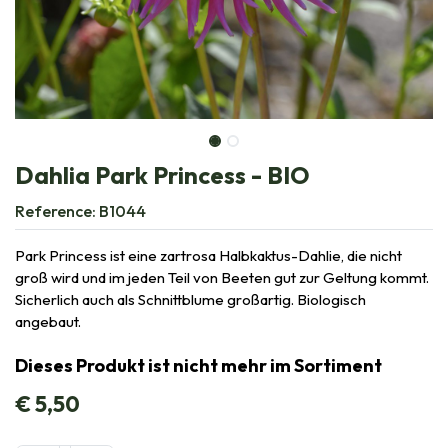
Dahlia Park Princess - BIO
Reference:
B1044
Park Princess ist eine zartrosa Halbkaktus-Dahlie, die nicht
groß wird und im jeden Teil von Beeten gut zur Geltung kommt.
Sicherlich auch als Schnittblume großartig. Biologisch
angebaut.
Dieses Produkt ist nicht mehr im Sortiment
€
5,50