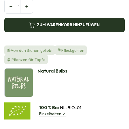
ZUM WARENKORB HINZUFÜGEN
🐝Von den Bienen geliebt
💐Pflückgarten
🪴 Pflanzen für Töpfe
Natural Bulbs
100 % Bio
NL-BIO-01
Einzelheiten