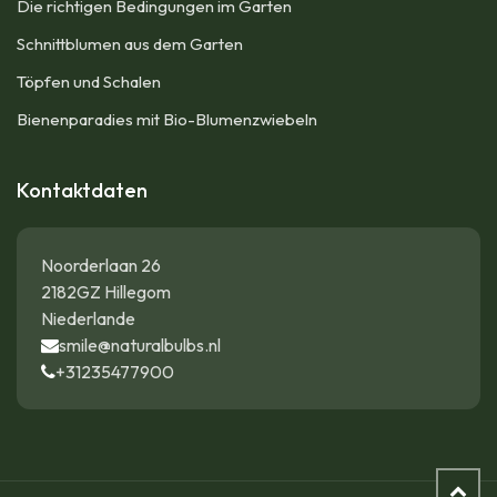
Die richtigen Bedingungen im Garten
Schnittblumen aus dem Garten
Töpfen und Schalen
Bienenparadies mit Bio-Blumenzwiebeln
Kontaktdaten
Noorderlaan 26
2182GZ Hillegom
Niederlande
smile@naturalbulbs.nl
+31235477900