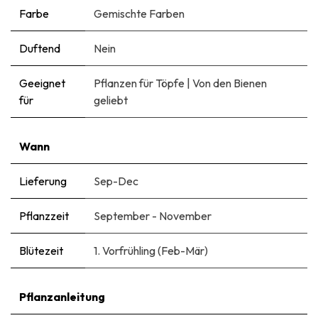
Farbe
Gemischte Farben
Duftend
Nein
Geeignet
Pflanzen für Töpfe
|
Von den Bienen
für
geliebt
Wann
Lieferung
Sep-Dec
Pflanzzeit
September - November
Blütezeit
1. Vorfrühling (Feb-Mär)
Pflanzanleitung