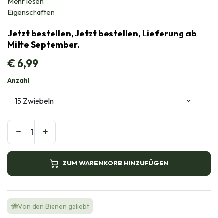
Mehr lesen
Eigenschaften
Jetzt bestellen, Jetzt bestellen, Lieferung ab
Mitte September.
€
6,99
Anzahl
ZUM WARENKORB HINZUFÜGEN
🐝Von den Bienen geliebt