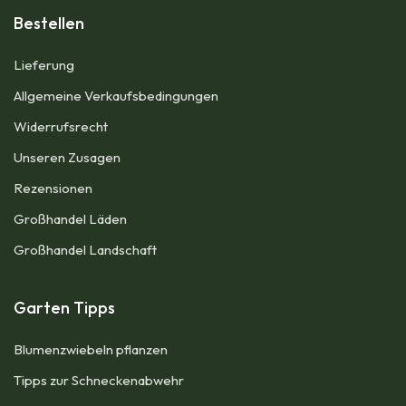
Bestellen
Lieferung
Allgemeine Verkaufsbedingungen​
Widerrufsrecht
Unseren Zusagen
Rezensionen​
Großhandel Läden
Großhandel Landschaft
Garten Tipps
Blumenzwiebeln pflanzen
Tipps zur Schneckenabwehr