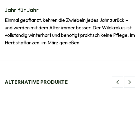
Jahr für Jahr
Einmal gepflanzt, kehren die Zwiebeln jedes Jahr zurück –
und werden mit dem Alter immer besser. Der Wildkrokus ist
vollständig winterhart und benötigt praktisch keine Pflege. Im
Herbst pflanzen, im März genießen.
ALTERNATIVE PRODUKTE