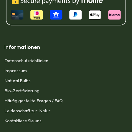
Informationen
Datenschutzrichtlinien
Impressum​
Natural Bulbs
Bio-Zertifizierung
Häufig gestellte Fragen / FAQ
Leidenschaft zur Natur
Kontaktiere Sie uns