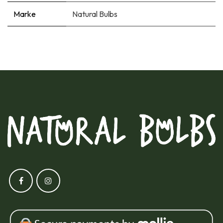
Marke
Natural Bulbs