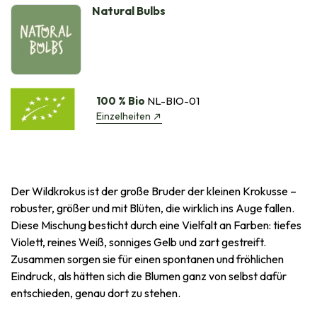
Natural Bulbs
100 % Bio
NL-BIO-01
Einzelheiten
Der Wildkrokus ist der große Bruder der kleinen Krokusse –
robuster, größer und mit Blüten, die wirklich ins Auge fallen.
Diese Mischung besticht durch eine Vielfalt an Farben: tiefes
Violett, reines Weiß, sonniges Gelb und zart gestreift.
Zusammen sorgen sie für einen spontanen und fröhlichen
Eindruck, als hätten sich die Blumen ganz von selbst dafür
entschieden, genau dort zu stehen.