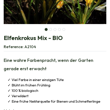
Elfenkrokus Mix - BIO
Reference:
A2104
Eine wahre Farbenpracht, wenn der Garten
gerade erst erwacht
Viel Farbe in einer einzigen Tüte
Blüht im frühen Frühling
100 % biologisch
Verwildert
Eine frühe Nektarquelle für Bienen und Schmetterlinge