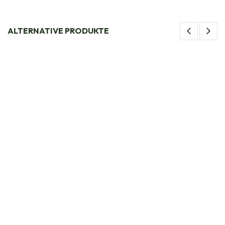
ALTERNATIVE PRODUKTE