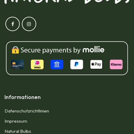
Informationen
Datenschutzrichtlinien
Impressum​
Natural Bulbs