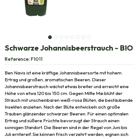
Schwarze Johannisbeerstrauch - BIO
Reference:
F1011
Ben Navis ist eine kräftige Johannisbeersorte mit hohem
Ertrag und großen, aromatischen Beeren. Dieser
Johannisbeerstrauch wächst etwas breiter und erreicht eine
Höhe von etwa 120 bis 150 cm. Gegen Mitte Mai blüht der
Strauch mit unscheinbaren weiß-rosa Blüten, die bestäubende
Insekten anziehen. Nach der Blüte entwickeln sich große
Trauben glänzender schwarzer Beeren. Für einen optimalen
Ertrag und süßere Früchte bevorzugt der Strauch einen
sonnigen Standort. Die Beeren sind in der Regel von Juni bis
Juli erntereif. Sie können frisch verzehrt werden, eignen sich