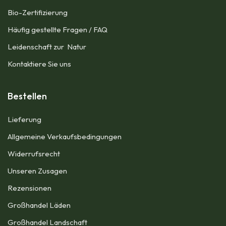
Bio-Zertifizierung
Häufig gestellte Fragen / FAQ
Leidenschaft zur Natur
Kontaktiere Sie uns
Bestellen
Lieferung
Allgemeine Verkaufsbedingungen​
Widerrufsrecht
Unseren Zusagen
Rezensionen​
Großhandel Läden
Großhandel Landschaft