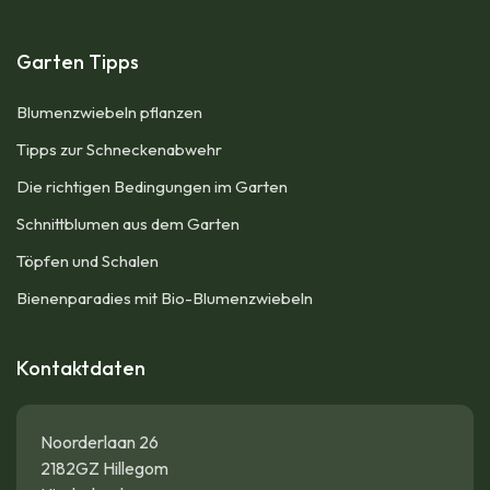
Garten Tipps
Blumenzwiebeln pflanzen
Tipps zur Schneckenabwehr
Die richtigen Bedingungen im Garten
Schnittblumen aus dem Garten
Töpfen und Schalen
Bienenparadies mit Bio-Blumenzwiebeln
Kontaktdaten
Noorderlaan 26
2182GZ Hillegom