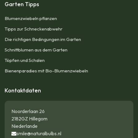
Garten Tipps
Blumenzwiebeln pflanzen
Tipps zur Schneckenabwehr
Die richtigen Bedingungen im Garten
Schnittblumen aus dem Garten
Töpfen und Schalen
Bienenparadies mit Bio-Blumenzwiebeln
Kontaktdaten
Noorderlaan 26
2182GZ Hillegom
Niederlande
smile@naturalbulbs.nl