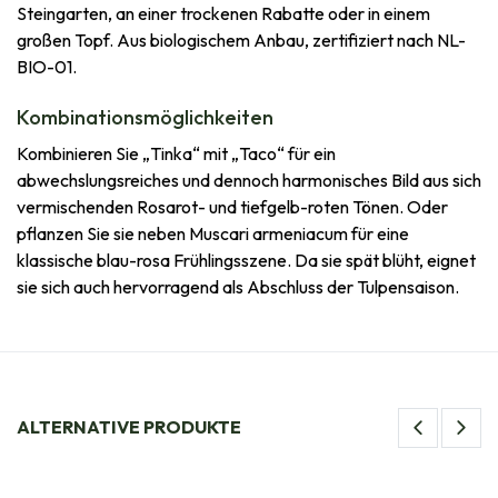
Steingarten, an einer trockenen Rabatte oder in einem
großen Topf. Aus biologischem Anbau, zertifiziert nach NL-
BIO-01.
Kombinationsmöglichkeiten
Kombinieren Sie „Tinka“ mit „Taco“ für ein
abwechslungsreiches und dennoch harmonisches Bild aus sich
vermischenden Rosarot- und tiefgelb-roten Tönen. Oder
pflanzen Sie sie neben Muscari armeniacum für eine
klassische blau-rosa Frühlingsszene. Da sie spät blüht, eignet
sie sich auch hervorragend als Abschluss der Tulpensaison.
ALTERNATIVE PRODUKTE