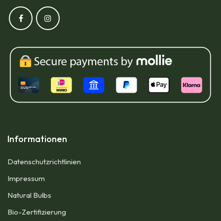
Informationen
Datenschutzrichtlinien
Impressum​
Natural Bulbs
Bio-Zertifizierung