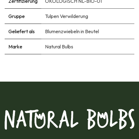
Zertifizierung
ÖKOLOGISCH NL-BIO-01
Gruppe
Tulpen Verwilderung
Geliefert als
Blumenzwiebeln in Beutel
Marke
Natural Bulbs