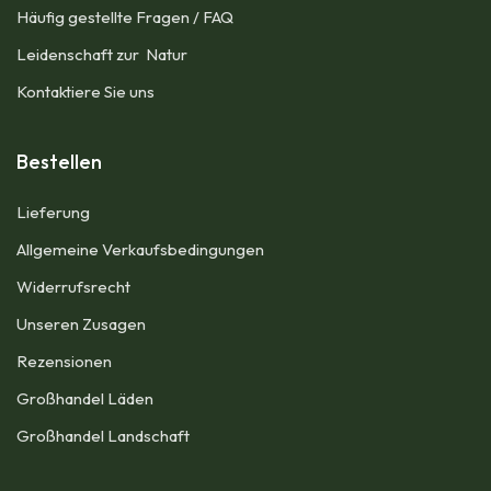
Häufig gestellte Fragen / FAQ
Leidenschaft zur Natur
Kontaktiere Sie uns
Bestellen
Lieferung
Allgemeine Verkaufsbedingungen​
Widerrufsrecht
Unseren Zusagen
Rezensionen​
Großhandel Läden
Großhandel Landschaft