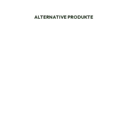
ALTERNATIVE PRODUKTE