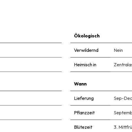
Ökologisch
Verwildernd
Nein
Heimisch in
Zentrala
Wann
Lieferung
Sep-De
Pflanzzeit
Septemb
Blütezeit
3. Mittfrü