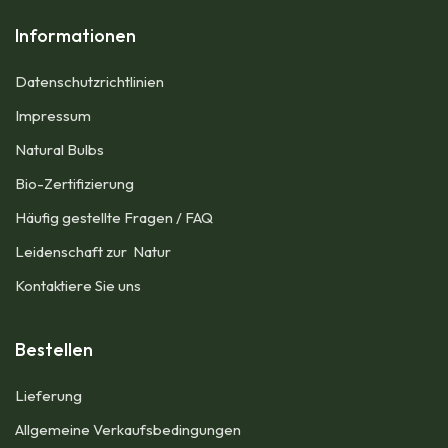
Informationen
Datenschutzrichtlinien
Impressum​
Natural Bulbs
Bio-Zertifizierung
Häufig gestellte Fragen / FAQ
Leidenschaft zur Natur
Kontaktiere Sie uns
Bestellen
Lieferung
Allgemeine Verkaufsbedingungen​