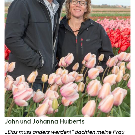
John und Johanna Huiberts
„Das muss anders werden!“ dachten meine Frau