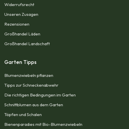
Widerrufsrecht
Unseren Zusagen
Rezensionen​
Großhandel Läden
Großhandel Landschaft
Garten Tipps
Blumenzwiebeln pflanzen
Tipps zur Schneckenabwehr
Die richtigen Bedingungen im Garten
Schnittblumen aus dem Garten
Töpfen und Schalen
Bienenparadies mit Bio-Blumenzwiebeln