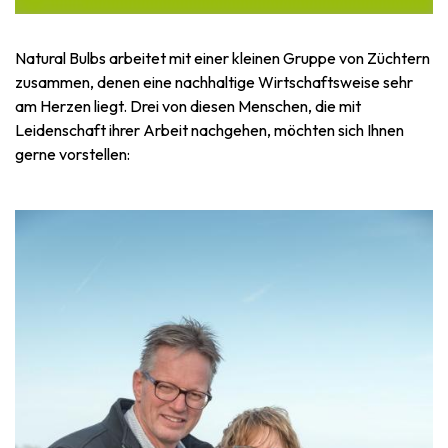
Natural Bulbs arbeitet mit einer kleinen Gruppe von Züchtern
zusammen, denen eine nachhaltige Wirtschaftsweise sehr
am Herzen liegt. Drei von diesen Menschen, die mit
Leidenschaft ihrer Arbeit nachgehen, möchten sich Ihnen
gerne vorstellen: