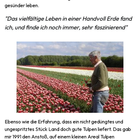
gesünder leben.
"Das vielfältige Leben in einer Handvoll Erde fand
ich, und finde ich noch immer, sehr faszinierend"
Ebenso wie die Erfahrung, dass ein nicht gedüngtes und
ungespritztes Stück Land doch gute Tulpen liefert. Das gab
mir 1991 den Anstoß, auf einem kleinen Areal Tulpen