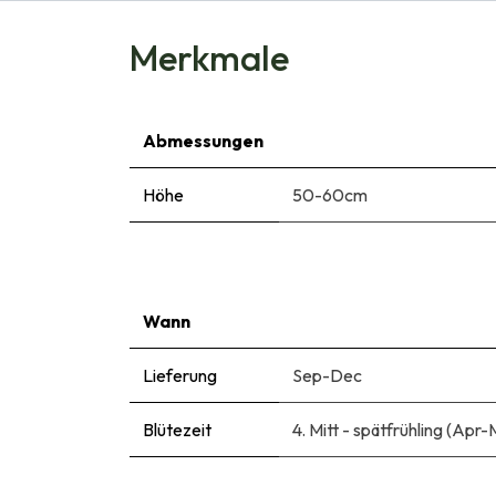
Merkmale
Abmessungen
Höhe
50-60cm
Wann
Lieferung
Sep-Dec
Blütezeit
4. Mitt - spätfrühling (Apr-