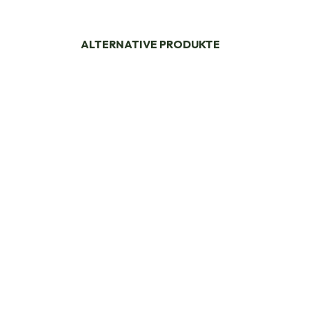
ALTERNATIVE PRODUKTE