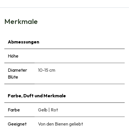
Merkmale
Abmessungen
Höhe
Diameter
10-15 cm
Blüte
Farbe, Duft und Merkmale
Farbe
Gelb
|
Rot
Geeignet
Von den Bienen geliebt