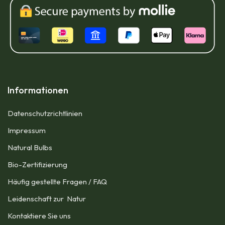
Informationen
Datenschutzrichtlinien
Impressum​
Natural Bulbs
Bio-Zertifizierung
Häufig gestellte Fragen / FAQ
Leidenschaft zur Natur
Kontaktiere Sie uns