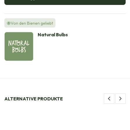
🐝Von den Bienen geliebt
Natural Bulbs
ALTERNATIVE PRODUKTE