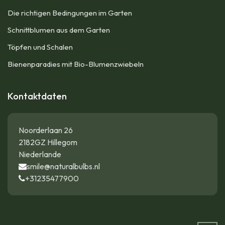
Die richtigen Bedingungen im Garten
Schnittblumen aus dem Garten
Töpfen und Schalen
Bienenparadies mit Bio-Blumenzwiebeln
Kontaktdaten
Noorderlaan 26
2182GZ Hillegom
Niederlande
smile@naturalbulbs.nl
+31235477900