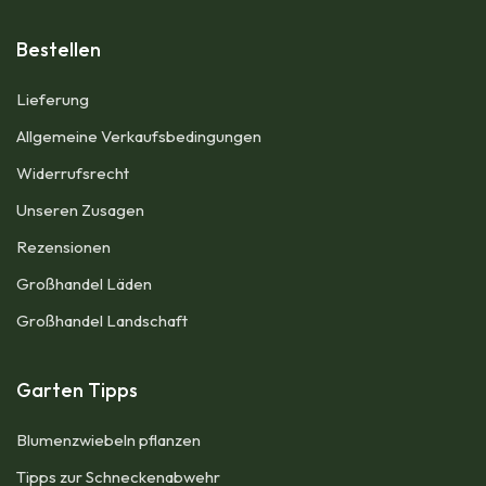
Bestellen
Lieferung
Allgemeine Verkaufsbedingungen​
Widerrufsrecht
Unseren Zusagen
Rezensionen​
Großhandel Läden
Großhandel Landschaft
Garten Tipps
Blumenzwiebeln pflanzen
Tipps zur Schneckenabwehr