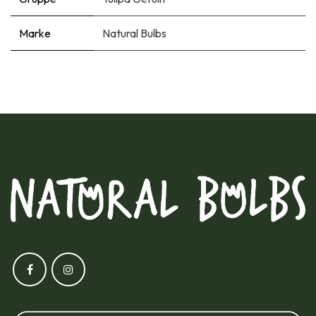
Marke
Natural Bulbs