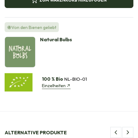
ZUM WARENKORB HINZUFÜGEN
🐝Von den Bienen geliebt
Natural Bulbs
100 % Bio
NL-BIO-01
Einzelheiten
ALTERNATIVE PRODUKTE