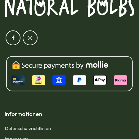
Informationen
Datenschutzrichtlinien
Impressum​