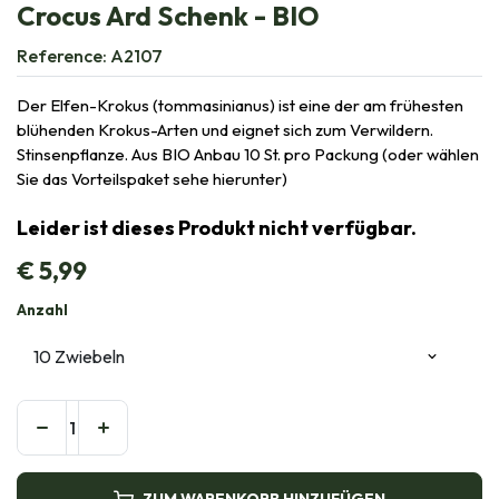
Crocus Ard Schenk - BIO
Reference:
A2107
Der Elfen-Krokus (tommasinianus) ist eine der am frühesten
blühenden Krokus-Arten und eignet sich zum Verwildern.
Stinsenpflanze. Aus BIO Anbau 10 St. pro Packung (oder wählen
Sie das Vorteilspaket sehe hierunter)
Leider ist dieses Produkt nicht verfügbar.
€
5,99
Anzahl