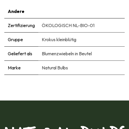
Andere
Zertifizierung
ÖKOLOGISCH NL-BIO-01
Gruppe
Krokus kleinblütig
Geliefert als
Blumenzwiebeln in Beutel
Marke
Natural Bulbs