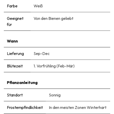
Farbe
Weiß
Geeignet
Von den Bienen geliebt
für
Wann
Lieferung
Sep-Dec
Blütezeit
1. Vorfrühling (Feb-Mär)
Pflanzanleitung
Standort
Sonnig
Frostempfindlichkeit
In den meisten Zonen Winterhart