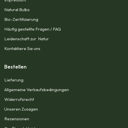
Natural Bulbs
Bio-Zertifizierung
Häufig gestellte Fragen / FAQ
Leidenschaft zur Natur
Kontaktiere Sie uns
Bestellen
Lieferung
Allgemeine Verkaufsbedingungen​
Widerrufsrecht
Unseren Zusagen
Rezensionen​