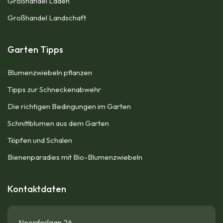
Großhandel Läden
Großhandel Landschaft
Garten Tipps
Blumenzwiebeln pflanzen
Tipps zur Schneckenabwehr
Die richtigen Bedingungen im Garten
Schnittblumen aus dem Garten
Töpfen und Schalen
Bienenparadies mit Bio-Blumenzwiebeln
Kontaktdaten
Noorderlaan 26