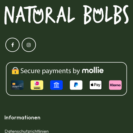
Informationen
Datenschutzrichtlinien