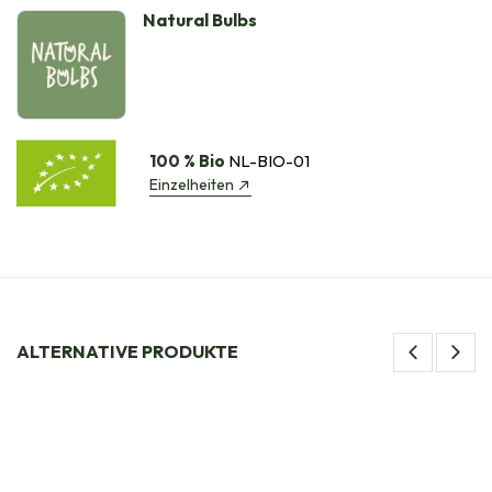
Natural Bulbs
100 % Bio
NL-BIO-01
Einzelheiten
ALTERNATIVE PRODUKTE