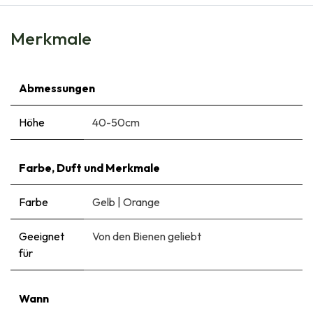
Merkmale
Abmessungen
Höhe
40-50cm
Farbe, Duft und Merkmale
Farbe
Gelb
|
Orange
Geeignet
Von den Bienen geliebt
für
Wann