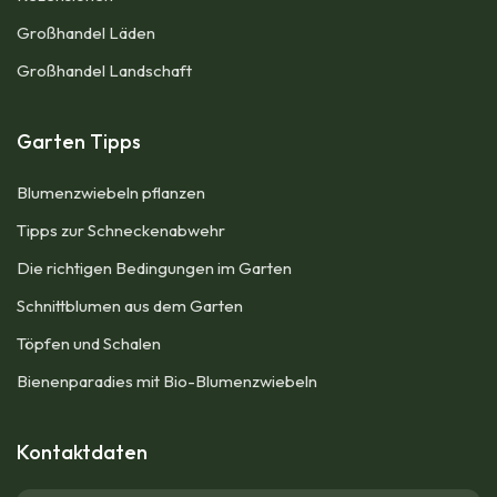
Großhandel Läden
Großhandel Landschaft
Garten Tipps
Blumenzwiebeln pflanzen
Tipps zur Schneckenabwehr
Die richtigen Bedingungen im Garten
Schnittblumen aus dem Garten
Töpfen und Schalen
Bienenparadies mit Bio-Blumenzwiebeln
Kontaktdaten