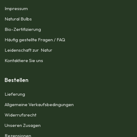
Impressum​
Natural Bulbs
Bio-Zertifizierung
Häufig gestellte Fragen / FAQ
Leidenschaft zur Natur
Kontaktiere Sie uns
Bestellen
Lieferung
Allgemeine Verkaufsbedingungen​
Widerrufsrecht
Unseren Zusagen
Rezensionen​