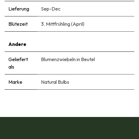
Lieferung
Sep-Dec
Blütezeit
3. Mittfrühling (April)
Andere
Geliefert
Blumenzwiebeln in Beutel
als
Marke
Natural Bulbs