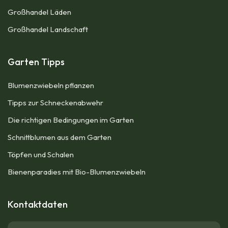
Großhandel Läden
Großhandel Landschaft
Garten Tipps
Blumenzwiebeln pflanzen
Tipps zur Schneckenabwehr
Die richtigen Bedingungen im Garten
Schnittblumen aus dem Garten
Töpfen und Schalen
Bienenparadies mit Bio-Blumenzwiebeln
Kontaktdaten