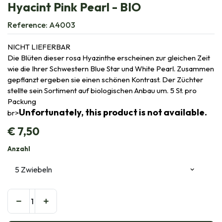
Hyacint Pink Pearl - BIO
Reference:
A4003
NICHT LIEFERBAR
Die Blüten dieser rosa Hyazinthe erscheinen zur gleichen Zeit
wie die Ihrer Schwestern Blue Star und White Pearl. Zusammen
gepflanzt ergeben sie einen schönen Kontrast. Der Züchter
stellte sein Sortiment auf biologischen Anbau um. 5 St. pro
Packung
Unfortunately, this product is not available.
br>
€
7,50
Anzahl