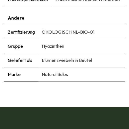
Andere
Zertifizierung
ÖKOLOGISCH NL-BIO-01
Gruppe
Hyazinthen
Geliefert als
Blumenzwiebeln in Beutel
Marke
Natural Bulbs