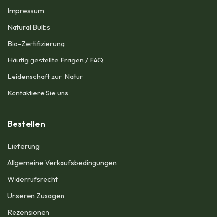
Impressum​
Natural Bulbs
Bio-Zertifizierung
Häufig gestellte Fragen / FAQ
Leidenschaft zur Natur
Kontaktiere Sie uns
Bestellen
Lieferung
Allgemeine Verkaufsbedingungen​
Widerrufsrecht
Unseren Zusagen
Rezensionen​