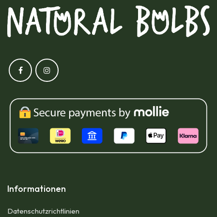
Informationen
Datenschutzrichtlinien