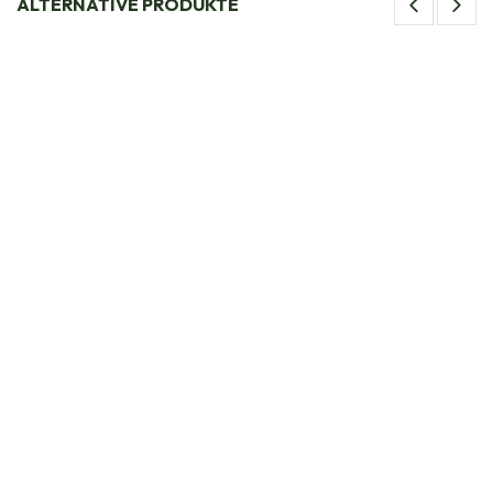
ALTERNATIVE PRODUKTE