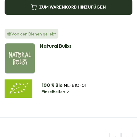
ZUM WARENKORB HINZUFÜGEN
🐝Von den Bienen geliebt
Natural Bulbs
100 % Bio
NL-BIO-01
Einzelheiten