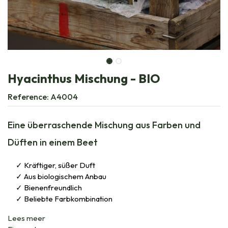
Hyacinthus Mischung - BIO
Reference:
A4004
Eine überraschende Mischung aus Farben und
Düften in einem Beet
Kräftiger, süßer Duft
Aus biologischem Anbau
Bienenfreundlich
Beliebte Farbkombination
Lees meer