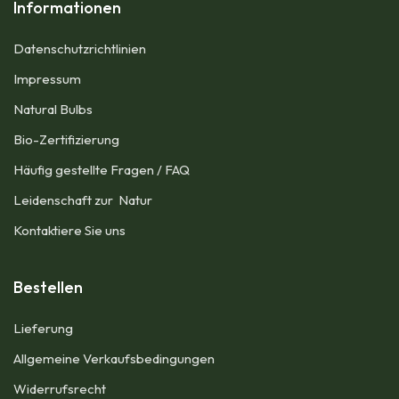
Informationen
Datenschutzrichtlinien
Impressum​
Natural Bulbs
Bio-Zertifizierung
Häufig gestellte Fragen / FAQ
Leidenschaft zur Natur
Kontaktiere Sie uns
Bestellen
Lieferung
Allgemeine Verkaufsbedingungen​
Widerrufsrecht