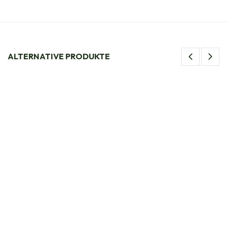
ALTERNATIVE PRODUKTE