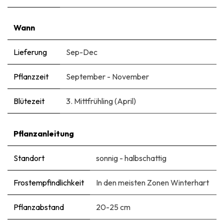
Wann
Lieferung
Sep-Dec
Pflanzzeit
September - November
Blütezeit
3. Mittfrühling (April)
Pflanzanleitung
Standort
sonnig - halbschattig
Frostempfindlichkeit
In den meisten Zonen Winterhart
Pflanzabstand
20-25 cm