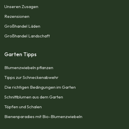
Unseren Zusagen
Rezensionen​
Großhandel Läden
Großhandel Landschaft
Garten Tipps
Blumenzwiebeln pflanzen
Tipps zur Schneckenabwehr
Die richtigen Bedingungen im Garten
Schnittblumen aus dem Garten
Töpfen und Schalen
Bienenparadies mit Bio-Blumenzwiebeln