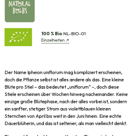
100 % Bio
NL-BIO-01
Einzelheiten
Der Name Ipheion uniflorum mag kompliziert erscheinen,
doch die Pflanze selbst ist alles andere als das. Eine kleine
Blüte pro Stiel – das bedeutet „uniflorum“ –, doch diese
Stiele erscheinen über Wochen hinweg nacheinander. Keine
einzige große Blütephase, nach der alles vorbei ist, sondern
ein sanfter, stetiger Strom aus violettblauen kleinen
Sternchen von April bis weit in den Juni hinein. Eine echte
Dauerblüherin, und das ist seltener, als man vielleicht denkt.