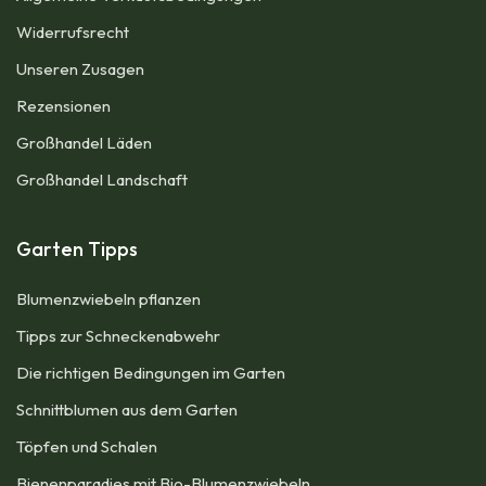
Widerrufsrecht
Unseren Zusagen
Rezensionen​
Großhandel Läden
Großhandel Landschaft
Garten Tipps
Blumenzwiebeln pflanzen
Tipps zur Schneckenabwehr
Die richtigen Bedingungen im Garten
Schnittblumen aus dem Garten
Töpfen und Schalen
Bienenparadies mit Bio-Blumenzwiebeln