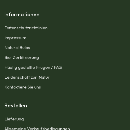
Informationen
Datenschutzrichtlinien
Impressum​
Natural Bulbs
Bio-Zertifizierung
Häufig gestellte Fragen / FAQ
Leidenschaft zur Natur
Kontaktiere Sie uns
Bestellen
Lieferung
Allgemeine Verkaufsbedingungen​