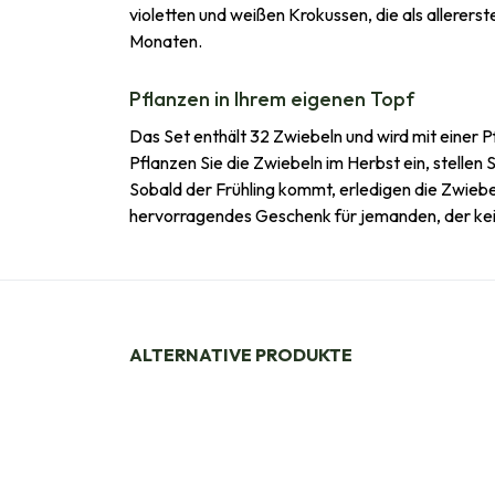
violetten und weißen Krokussen, die als allerers
Monaten.
Pflanzen in Ihrem eigenen Topf
Das Set enthält 32 Zwiebeln und wird mit einer P
Pflanzen Sie die Zwiebeln im Herbst ein, stellen
Sobald der Frühling kommt, erledigen die Zwiebe
hervorragendes Geschenk für jemanden, der kein
ALTERNATIVE PRODUKTE