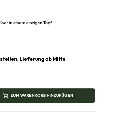
über in einem einzigen Topf
estellen, Lieferung ab Mitte
ZUM WARENKORB HINZUFÜGEN