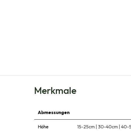
Merkmale
Abmessungen
Höhe
15-25cm
|
30-40cm
|
40-