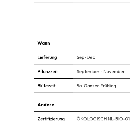
Wann
Lieferung
Sep-Dec
Pflanzzeit
September - November
Blütezeit
5a. Ganzen Frühling
Andere
Zertifizierung
ÖKOLOGISCH NL-BIO-01