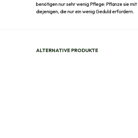
benötigen nur sehr wenig Pflege: Pflanze sie mit
diejenigen, die nur ein wenig Geduld erfordern.
ALTERNATIVE PRODUKTE