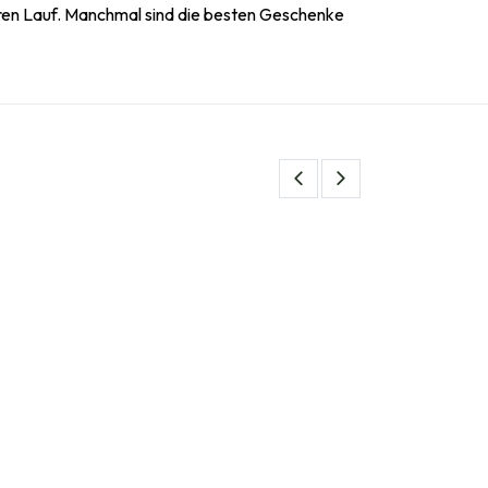
 ihren Lauf. Manchmal sind die besten Geschenke