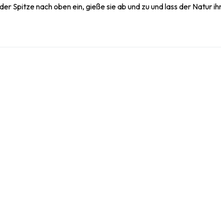
 der Spitze nach oben ein, gieße sie ab und zu und lass der Natur