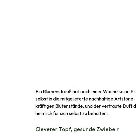
Ein Blumenstrauß hat nach einer Woche seine Bl
selbst in die mitgelieferte nachhaltige Artstone
kräftigen Blütenstände, und der vertraute Duft d
heimlich für sich selbst zu behalten.
Cleverer Topf, gesunde Zwiebeln