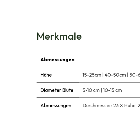
Merkmale
Abmessungen
Höhe
15-25cm
|
40-50cm
|
50-
Diameter Blüte
5-10 cm
|
10-15 cm
Abmessungen
Durchmesser: 23 X Höhe: 