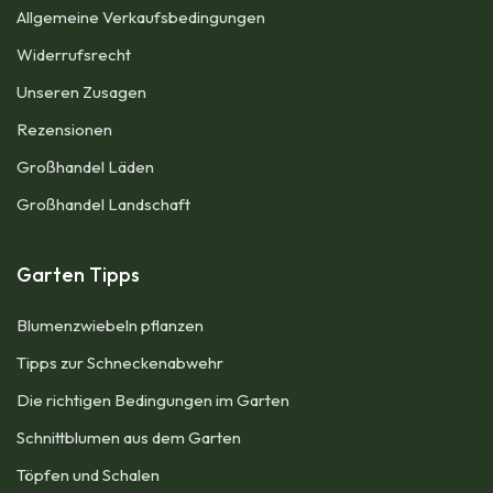
Allgemeine Verkaufsbedingungen​
Widerrufsrecht
Unseren Zusagen
Rezensionen​
Großhandel Läden
Großhandel Landschaft
Garten Tipps
Blumenzwiebeln pflanzen
Tipps zur Schneckenabwehr
Die richtigen Bedingungen im Garten
Schnittblumen aus dem Garten
Töpfen und Schalen