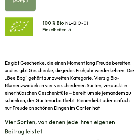
100 % Bio
NL-BIO-01
Einzelheiten
Es gibt Geschenke, die einen Moment lang Freude bereiten,
und es gibt Geschenke, die jedes Frühjahr wiederkehren. Die
„Bee Bag“ gehört zur zweiten Kategorie. Vierzig Bio-
Blumenzwiebeln in vier verschiedenen Sorten, verpackt in
einer hübschen Geschenktüte – bereit, um sie jemandem zu
schenken, der Gartenarbeit liebt, Bienen liebt oder einfach
nur Freude an schönen Dingen im Garten hat.
Vier Sorten, von denen jede ihren eigenen
Beitrag leistet