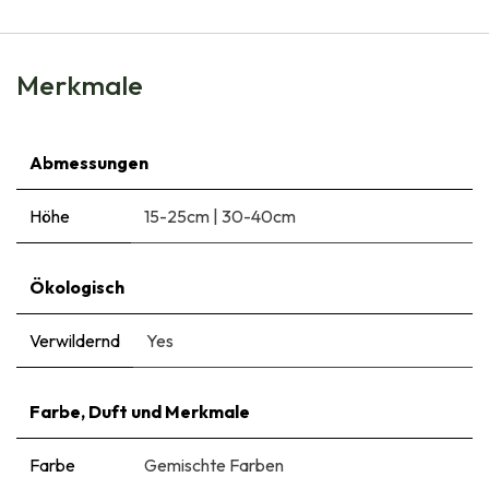
Merkmale
Abmessungen
Höhe
15-25cm
|
30-40cm
Ökologisch
Verwildernd
Yes
Farbe, Duft und Merkmale
Farbe
Gemischte Farben