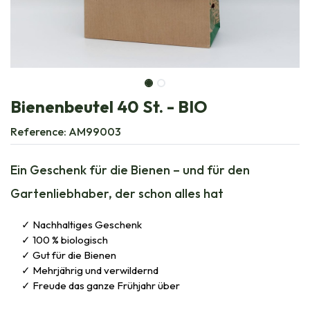
Bienenbeutel 40 St. - BIO
Reference:
AM99003
Ein Geschenk für die Bienen – und für den
Gartenliebhaber, der schon alles hat
Nachhaltiges Geschenk
100 % biologisch
Gut für die Bienen
Mehrjährig und verwildernd
Freude das ganze Frühjahr über