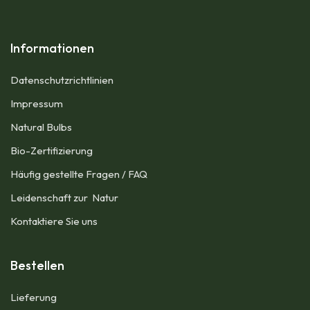
Informationen
Datenschutzrichtlinien
Impressum​
Natural Bulbs
Bio-Zertifizierung
Häufig gestellte Fragen / FAQ
Leidenschaft zur Natur
Kontaktiere Sie uns
Bestellen
Lieferung