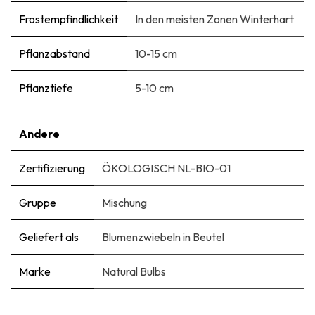
Frostempfindlichkeit
In den meisten Zonen Winterhart
Pflanzabstand
10-15 cm
Pflanztiefe
5-10 cm
Andere
Zertifizierung
ÖKOLOGISCH NL-BIO-01
Gruppe
Mischung
Geliefert als
Blumenzwiebeln in Beutel
Marke
Natural Bulbs