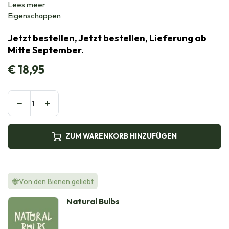
Lees meer
Eigenschappen
Jetzt bestellen, Jetzt bestellen, Lieferung ab
Mitte September.
€
18,95
ZUM WARENKORB HINZUFÜGEN
🐝Von den Bienen geliebt
Natural Bulbs