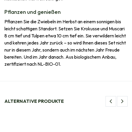
Pflanzen und genießen
Pflanzen Sie die Zwiebeln im Herbst an einem sonnigen bis
leicht schattigen Standort. Setzen Sie Krokusse und Muscari
8 cm tief und Tulpen etwa 10 cm tief ein. Sie verwildern leicht
und kehren jedes Jahr zurück – so wird Ihnen dieses Set nicht
nur in diesem Jahr, sondern auch im nächsten Jahr Freude
bereiten. Und im Jahr danach. Aus biologischem Anbau,
zertifiziert nach NL-BIO-01.
ALTERNATIVE PRODUKTE