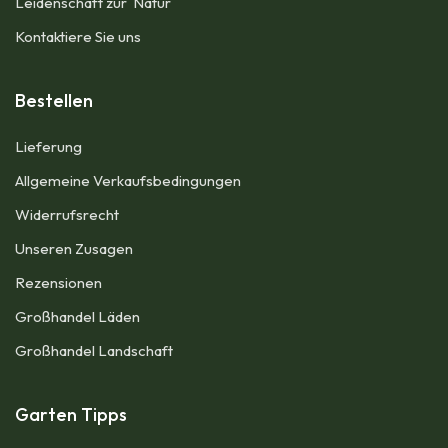
Leidenschaft zur Natur
Kontaktiere Sie uns
Bestellen
Lieferung
Allgemeine Verkaufsbedingungen​
Widerrufsrecht
Unseren Zusagen
Rezensionen​
Großhandel Läden
Großhandel Landschaft
Garten Tipps