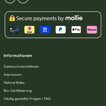
Informationen
Datenschutzrichtlinien
Impressum​
Natural Bulbs
Bio-Zertifizierung
Häufig gestellte Fragen / FAQ