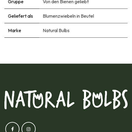
Gruppe
Von den Bienen geliebt
Geliefert als
Blumenzwiebeln in Beutel
Marke
Natural Bulbs