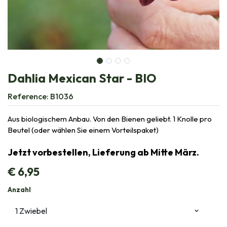
Dahlia Mexican Star - BIO
Reference:
B1036
Aus biologischem Anbau. Von den Bienen geliebt. 1 Knolle pro
Beutel (oder wählen Sie einem Vorteilspaket)
Jetzt vorbestellen, Lieferung ab Mitte März.
€
6,95
Anzahl