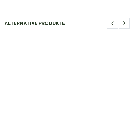
ALTERNATIVE PRODUKTE