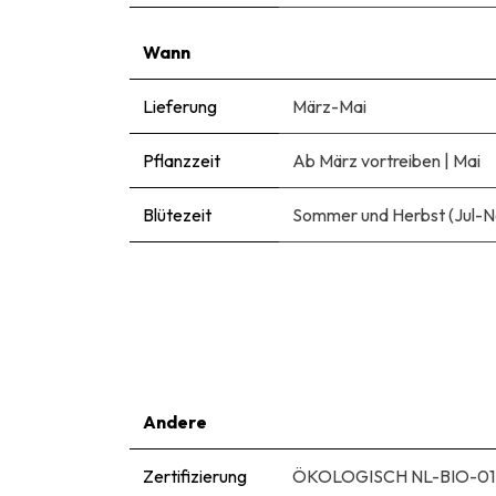
Wann
Lieferung
März-Mai
Pflanzzeit
Ab März vortreiben
|
Mai
Blütezeit
Sommer und Herbst (Jul-N
Andere
Zertifizierung
ÖKOLOGISCH NL-BIO-01