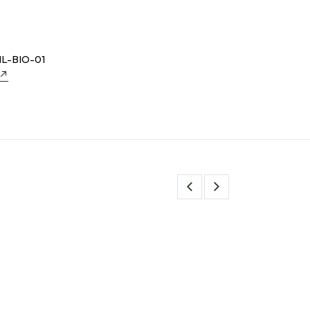
L-BIO-01