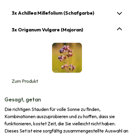
3x Achillea Millefolium (Schafgarbe)
3x Origanum Vulgare (Majoran)
Zum Produkt
Gesagt, getan
Die richtigen Stauden für volle Sonne zu finden,
Kombinationen auszuprobieren und zu hoffen, dass sie
funktionieren, kostet Zeit, die Sie vielleicht nicht haben.
Dieses Set ist eine sorgfältig zusammengestellte Auswahl an