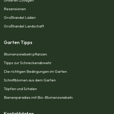
Unseren Zusagen
Rezensionen​
Großhandel Läden
Großhandel Landschaft
Garten Tipps
Blumenzwiebeln pflanzen
Tipps zur Schneckenabwehr
Die richtigen Bedingungen im Garten
Schnittblumen aus dem Garten
Töpfen und Schalen
Bienenparadies mit Bio-Blumenzwiebeln
Kontaktdaten