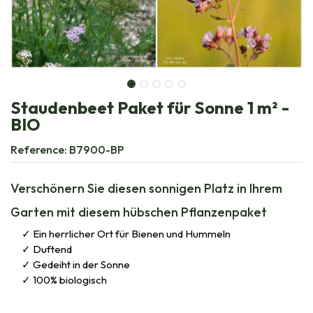
Staudenbeet Paket für Sonne 1 m² -
BIO
Reference:
B7900-BP
Verschönern Sie diesen sonnigen Platz in Ihrem
Garten mit diesem hübschen Pflanzenpaket
Ein herrlicher Ort für Bienen und Hummeln
Duftend
Gedeiht in der Sonne
100% biologisch