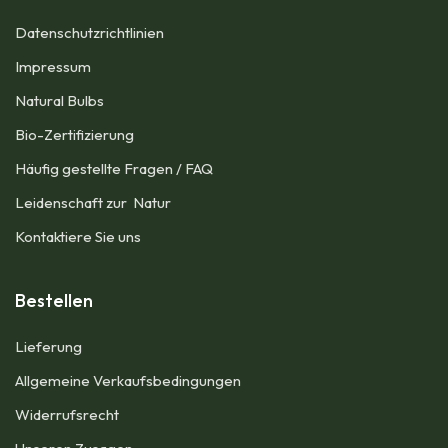
Datenschutzrichtlinien
Impressum​
Natural Bulbs
Bio-Zertifizierung
Häufig gestellte Fragen / FAQ
Leidenschaft zur Natur
Kontaktiere Sie uns
Bestellen
Lieferung
Allgemeine Verkaufsbedingungen​
Widerrufsrecht