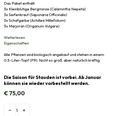
Das Paket enthält:
3x Kleinblütige Bergminze (Calamintha Nepeta)
3x Seifenkraut (Saponaria Officinalis)
3x Schafgarbe (Achillea Millefolium)
3x Marjoran (Origanum Vulgare)
Weiterlesen
Eigenschaften
Alle Pflanzen sind biologisch angebaut und stehen in einem
0,5-Liter-Topf (P9). Nicht so groß, aber natürlich kräftig.
Die Saison für Stauden ist vorbei. Ab Januar
können sie wieder vorbestellt werden.
€
75,00