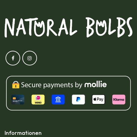
Informationen