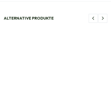
ALTERNATIVE PRODUKTE