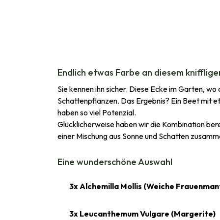
Endlich etwas Farbe an diesem knifflig
Sie kennen ihn sicher. Diese Ecke im Garten, wo 
Schattenpflanzen. Das Ergebnis? Ein Beet mit et
haben so viel Potenzial.
Glücklicherweise haben wir die Kombination bere
einer Mischung aus Sonne und Schatten zusammen
Eine wunderschöne Auswahl
3x Alchemilla Mollis (Weiche Frauenman
3x Leucanthemum Vulgare (Margerite)