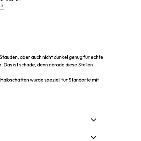
 Stauden, aber auch nicht dunkel genug für echte
. Das ist schade, denn gerade diese Stellen
 Halbschatten wurde speziell für Standorte mit