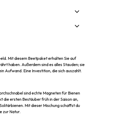
eld. Mit diesem Beetpaket erhalten Sie auf
ährt haben. Außerdem sind es alles Stauden; sie
 Aufwand. Eine Investition, die sich auszahlt.
 Storchschnabel sind echte Magneten für Bienen
t die ersten Bestäuber früh in der Saison an,
olitärbienen. Mit dieser Mischung schaffst du
e zur Natur.