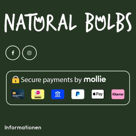
Informationen