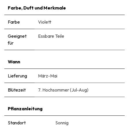
Farbe, Duft und Merkmale
Farbe
Violett
Geeignet
Essbare Teile
für
Wann
Lieferung
März-Mai
Blütezeit
7. Hochsommer (Jul-Aug)
Pflanzanleitung
Standort
Sonnig