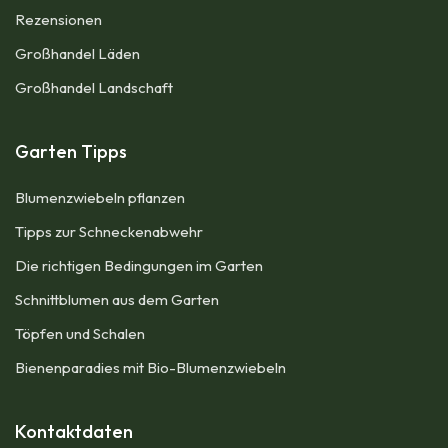
Rezensionen​
Großhandel Läden
Großhandel Landschaft
Garten Tipps
Blumenzwiebeln pflanzen
Tipps zur Schneckenabwehr
Die richtigen Bedingungen im Garten
Schnittblumen aus dem Garten
Töpfen und Schalen
Bienenparadies mit Bio-Blumenzwiebeln
Kontaktdaten