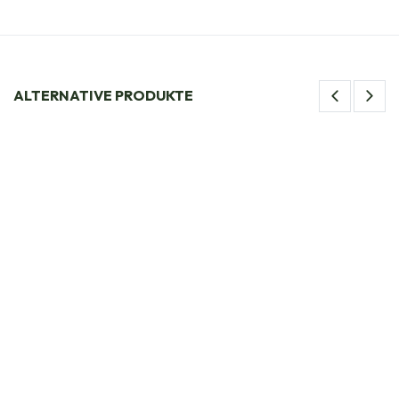
ALTERNATIVE PRODUKTE