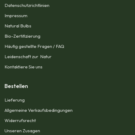
Datenschutzrichtlinien
Impressum​
Natural Bulbs
Bio-Zertifizierung
Häufig gestellte Fragen / FAQ
Leidenschaft zur Natur
Kontaktiere Sie uns
Bestellen
Lieferung
Allgemeine Verkaufsbedingungen​
Widerrufsrecht
Unseren Zusagen