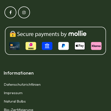
Informationen
Datenschutzrichtlinien
Impressum​
Natural Bulbs
Bio-Zertifizierung