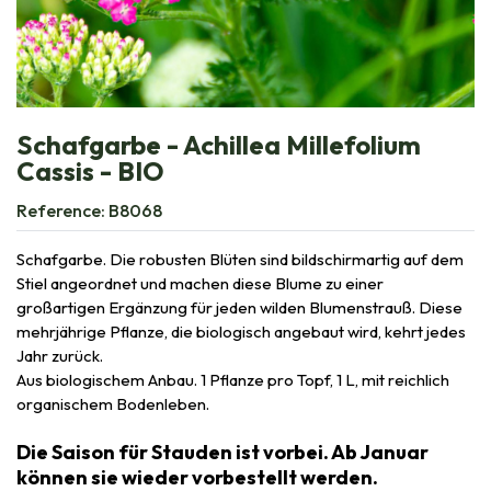
Schafgarbe - Achillea Millefolium
Cassis - BIO
Reference:
B8068
Schafgarbe. Die robusten Blüten sind bildschirmartig auf dem
Stiel angeordnet und machen diese Blume zu einer
großartigen Ergänzung für jeden wilden Blumenstrauß. Diese
mehrjährige Pflanze, die biologisch angebaut wird, kehrt jedes
Jahr zurück.
Aus biologischem Anbau. 1 Pflanze pro Topf, 1 L, mit reichlich
organischem Bodenleben.
Die Saison für Stauden ist vorbei. Ab Januar
können sie wieder vorbestellt werden.