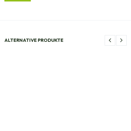
ALTERNATIVE PRODUKTE