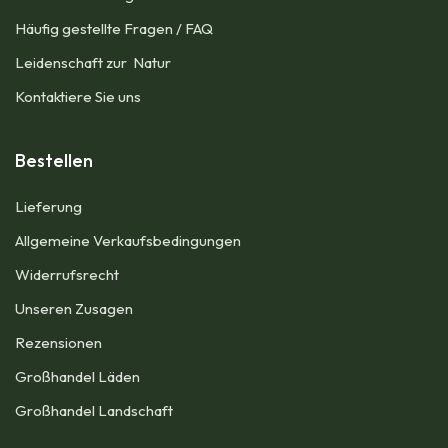
Häufig gestellte Fragen / FAQ
Leidenschaft zur Natur
Kontaktiere Sie uns
Bestellen
Lieferung
Allgemeine Verkaufsbedingungen​
Widerrufsrecht
Unseren Zusagen
Rezensionen​
Großhandel Läden
Großhandel Landschaft