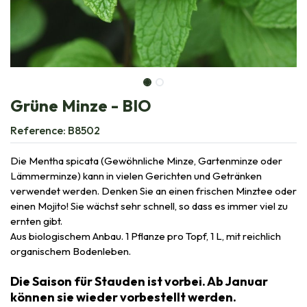
Grüne Minze - BIO
Reference:
B8502
Die Mentha spicata (Gewöhnliche Minze, Gartenminze oder
Lämmerminze) kann in vielen Gerichten und Getränken
verwendet werden. Denken Sie an einen frischen Minztee oder
einen Mojito! Sie wächst sehr schnell, so dass es immer viel zu
ernten gibt.
Aus biologischem Anbau. 1 Pflanze pro Topf, 1 L, mit reichlich
organischem Bodenleben.
Die Saison für Stauden ist vorbei. Ab Januar
können sie wieder vorbestellt werden.