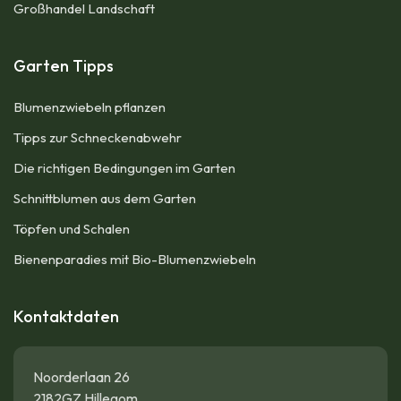
Großhandel Landschaft
Garten Tipps
Blumenzwiebeln pflanzen
Tipps zur Schneckenabwehr
Die richtigen Bedingungen im Garten
Schnittblumen aus dem Garten
Töpfen und Schalen
Bienenparadies mit Bio-Blumenzwiebeln
Kontaktdaten
Noorderlaan 26
2182GZ Hillegom