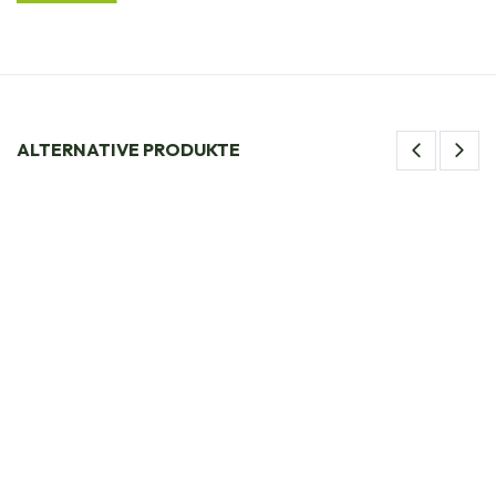
ALTERNATIVE PRODUKTE