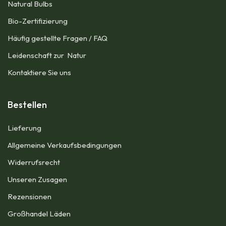
Natural Bulbs
Bio-Zertifizierung
Häufig gestellte Fragen / FAQ
Leidenschaft zur Natur
Kontaktiere Sie uns
Bestellen
Lieferung
Allgemeine Verkaufsbedingungen​
Widerrufsrecht
Unseren Zusagen
Rezensionen​
Großhandel Läden