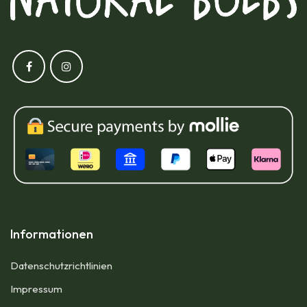
Informationen
Datenschutzrichtlinien
Impressum​