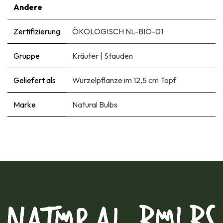
Andere
Zertifizierung
ÖKOLOGISCH NL-BIO-01
Gruppe
Kräuter
|
Stauden
Geliefert als
Wurzelpflanze im 12,5 cm Topf
Marke
Natural Bulbs