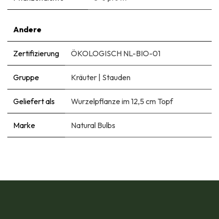
Andere
Zertifizierung
ÖKOLOGISCH NL-BIO-01
Gruppe
Kräuter
|
Stauden
Geliefert als
Wurzelpflanze im 12,5 cm Topf
Marke
Natural Bulbs