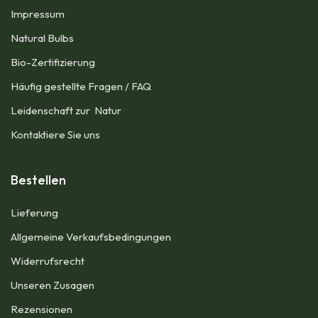
Impressum​
Natural Bulbs
Bio-Zertifizierung
Häufig gestellte Fragen / FAQ
Leidenschaft zur Natur
Kontaktiere Sie uns
Bestellen
Lieferung
Allgemeine Verkaufsbedingungen​
Widerrufsrecht
Unseren Zusagen
Rezensionen​