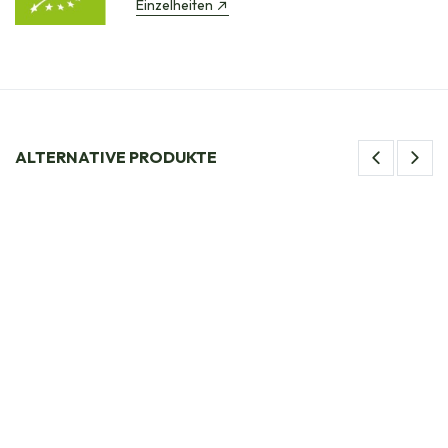
Einzelheiten
ALTERNATIVE PRODUKTE