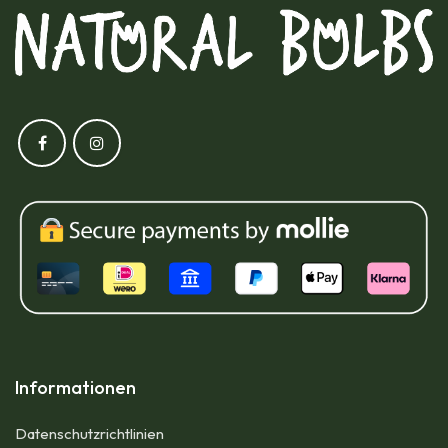
Informationen
Datenschutzrichtlinien