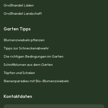
Großhandel Läden
Großhandel Landschaft
Garten Tipps
Blumenzwiebeln pflanzen
Tipps zur Schneckenabwehr
Die richtigen Bedingungen im Garten
Schnittblumen aus dem Garten
Töpfen und Schalen
Bienenparadies mit Bio-Blumenzwiebeln
Kontaktdaten