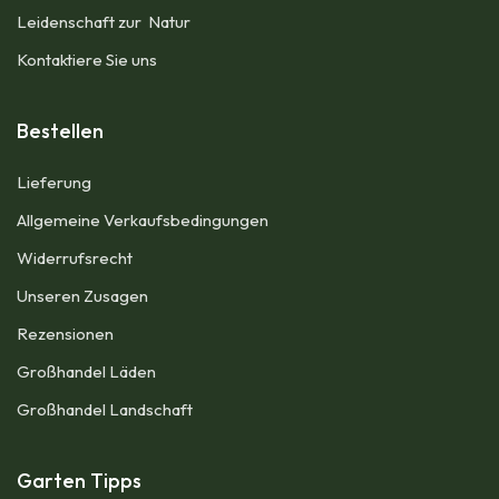
Leidenschaft zur Natur
Kontaktiere Sie uns
Bestellen
Lieferung
Allgemeine Verkaufsbedingungen​
Widerrufsrecht
Unseren Zusagen
Rezensionen​
Großhandel Läden
Großhandel Landschaft
Garten Tipps