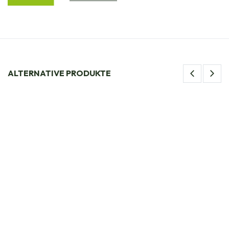
ALTERNATIVE PRODUKTE