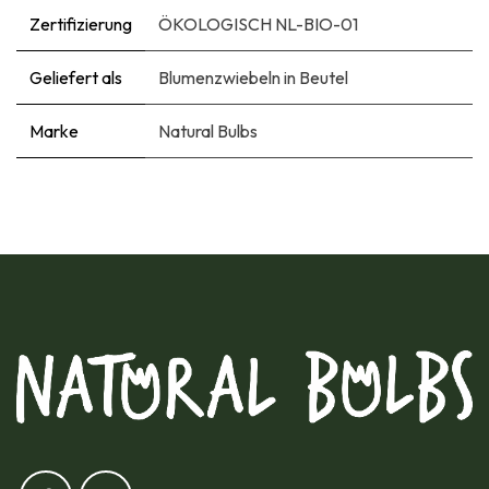
Zertifizierung
ÖKOLOGISCH NL-BIO-01
Geliefert als
Blumenzwiebeln in Beutel
Marke
Natural Bulbs