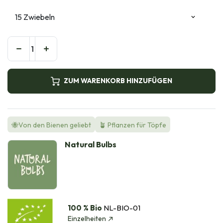
ZUM WARENKORB HINZUFÜGEN
🐝Von den Bienen geliebt
🪴 Pflanzen für Töpfe
Natural Bulbs
100 % Bio
NL-BIO-01
Einzelheiten