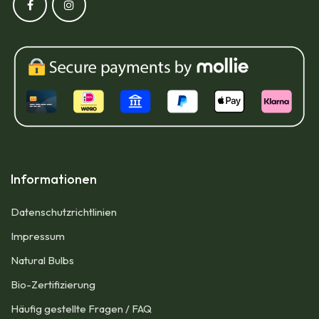
Informationen
Datenschutzrichtlinien
Impressum​
Natural Bulbs
Bio-Zertifizierung
Häufig gestellte Fragen / FAQ