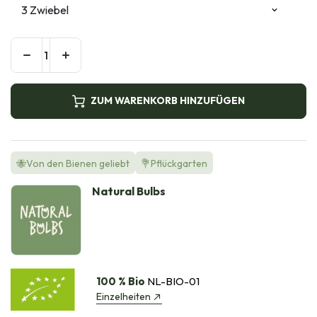
ZUM WARENKORB HINZUFÜGEN
🐝Von den Bienen geliebt
💐Pflückgarten
Natural Bulbs
100 % Bio
NL-BIO-01
Einzelheiten