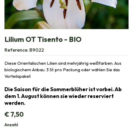
Lilium OT Tisento - BIO
Reference:
B9022
Diese Orientalischen Lilien sind mehrjährig weißfarben. Aus
biologischem Anbau. 3 St. pro Packung oder wählen Sie das
Vorteilspaket.
Die Saison für die Sommerblüher ist vorbei. Ab
dem 1. August können sie wieder reserviert
werden.
€
7,50
Anzahl