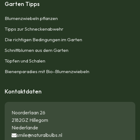
Garten Tipps
Blumenzwiebeln pflanzen
Tipps zur Schneckenabwehr
Die richtigen Bedingungen im Garten
Schnittblumen aus dem Garten
Töpfen und Schalen
Bienenparadies mit Bio-Blumenzwiebeln
Kontaktdaten
Noorderlaan 26
2182GZ Hillegom
Niederlande
smile@naturalbulbs.nl