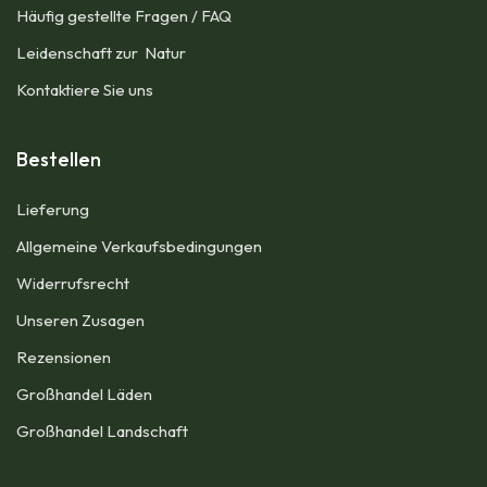
Häufig gestellte Fragen / FAQ
Leidenschaft zur Natur
Kontaktiere Sie uns
Bestellen
Lieferung
Allgemeine Verkaufsbedingungen​
Widerrufsrecht
Unseren Zusagen
Rezensionen​
Großhandel Läden
Großhandel Landschaft