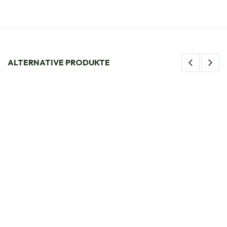
ALTERNATIVE PRODUKTE