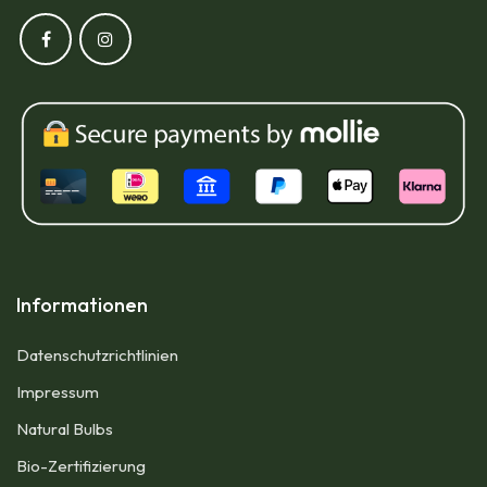
Informationen
Datenschutzrichtlinien
Impressum​
Natural Bulbs
Bio-Zertifizierung