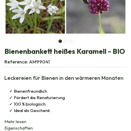
Bienenbankett heißes Karamell - BIO
Reference:
AM99041
Leckereien für Bienen in den wärmeren Monaten
Bienenfreundlich
Fördert die Renaturierung
100 % biologisch
Ideal als Geschenk
Mehr lesen
Eigenschaften