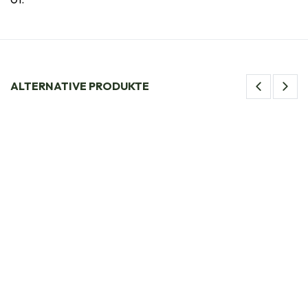
ALTERNATIVE PRODUKTE