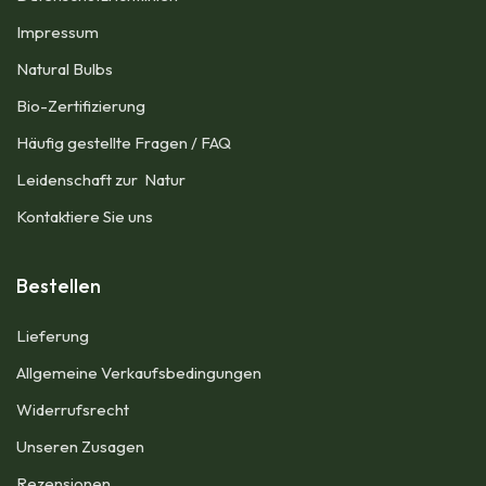
Impressum​
Natural Bulbs
Bio-Zertifizierung
Häufig gestellte Fragen / FAQ
Leidenschaft zur Natur
Kontaktiere Sie uns
Bestellen
Lieferung
Allgemeine Verkaufsbedingungen​
Widerrufsrecht
Unseren Zusagen
Rezensionen​