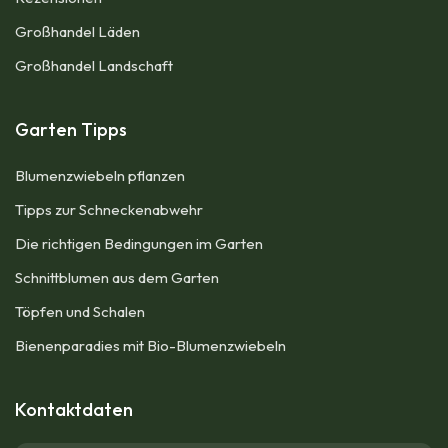
Großhandel Läden
Großhandel Landschaft
Garten Tipps
Blumenzwiebeln pflanzen
Tipps zur Schneckenabwehr
Die richtigen Bedingungen im Garten
Schnittblumen aus dem Garten
Töpfen und Schalen
Bienenparadies mit Bio-Blumenzwiebeln
Kontaktdaten