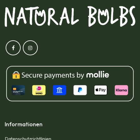
Informationen
Datenschutzrichtlinien