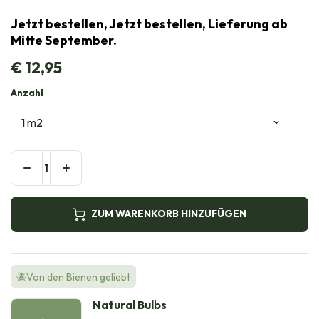
Jetzt bestellen, Jetzt bestellen, Lieferung ab
Mitte September.
€
12,95
Anzahl
ZUM WARENKORB HINZUFÜGEN
🐝Von den Bienen geliebt
Natural Bulbs