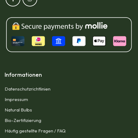
Informationen
Datenschutzrichtlinien
Impressum​
Natural Bulbs
Bio-Zertifizierung
Häufig gestellte Fragen / FAQ