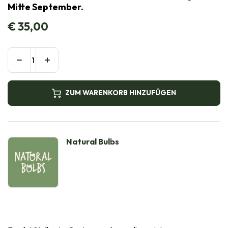
Mitte September.
€
35,00
ZUM WARENKORB HINZUFÜGEN
Natural Bulbs