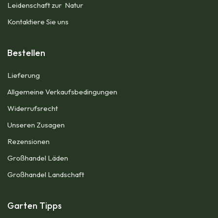
Leidenschaft zur Natur
Kontaktiere Sie uns
Bestellen
Lieferung
Allgemeine Verkaufsbedingungen​
Widerrufsrecht
Unseren Zusagen
Rezensionen​
Großhandel Läden
Großhandel Landschaft
Garten Tipps