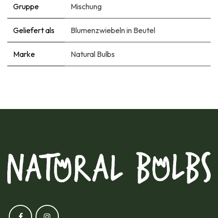
Gruppe
Mischung
Geliefert als
Blumenzwiebeln in Beutel
Marke
Natural Bulbs