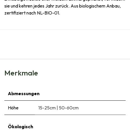
sie und kehren jedes Jahr zurück. Aus biologischem Anbau,
zertifiziert nach NL-BIO-01.
Merkmale
Abmessungen
Höhe
15-25cm
|
50-60cm
Ökologisch