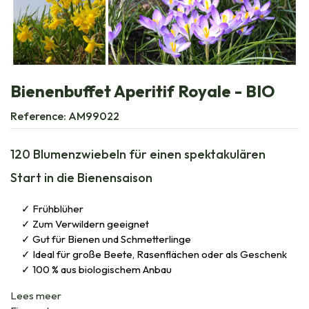
Bienenbuffet Aperitif Royale - BIO
Reference:
AM99022
120 Blumenzwiebeln für einen spektakulären
Start in die Bienensaison
Frühblüher
Zum Verwildern geeignet
Gut für Bienen und Schmetterlinge
Ideal für große Beete, Rasenflächen oder als Geschenk
100 % aus biologischem Anbau
Lees meer