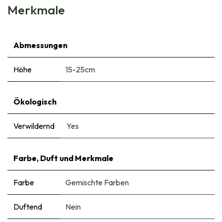
Merkmale
Abmessungen
Höhe
15-25cm
Ökologisch
Verwildernd
Yes
Farbe, Duft und Merkmale
Farbe
Gemischte Farben
Duftend
Nein