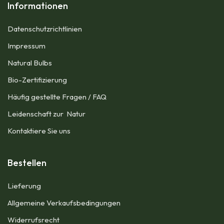
Informationen
Datenschutzrichtlinien
Impressum​
Natural Bulbs
Bio-Zertifizierung
Häufig gestellte Fragen / FAQ
Leidenschaft zur Natur
Kontaktiere Sie uns
Bestellen
Lieferung
Allgemeine Verkaufsbedingungen​
Widerrufsrecht