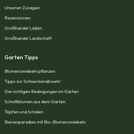
Unseren Zusagen
Rezensionen​
Großhandel Läden
Großhandel Landschaft
Garten Tipps
Blumenzwiebeln pflanzen
Tipps zur Schneckenabwehr
Die richtigen Bedingungen im Garten
Schnittblumen aus dem Garten
Töpfen und Schalen
Bienenparadies mit Bio-Blumenzwiebeln