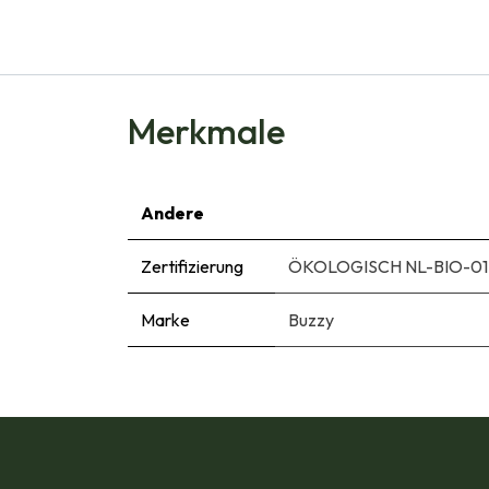
Merkmale
Andere
Zertifizierung
ÖKOLOGISCH NL-BIO-01
Marke
Buzzy