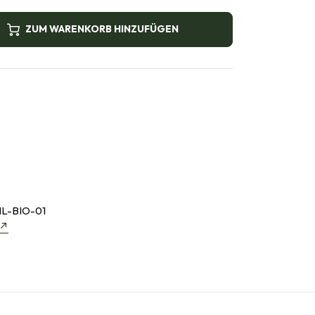
ZUM WARENKORB HINZUFÜGEN
L-BIO-01