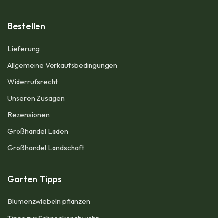
Bestellen
Lieferung
Allgemeine Verkaufsbedingungen​
Widerrufsrecht
Unseren Zusagen
Rezensionen​
Großhandel Läden
Großhandel Landschaft
Garten Tipps
Blumenzwiebeln pflanzen
Tipps zur Schneckenabwehr