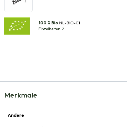
100 % Bio
NL-BIO-01
Einzelheiten
Merkmale
Andere