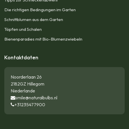
Die richtigen Bedingungen im Garten
Schnittblumen aus dem Garten
Töpfen und Schalen
Bienenparadies mit Bio-Blumenzwiebeln
Kontaktdaten
Noorderlaan 26
2182GZ Hillegom
Niederlande
smile@naturalbulbs.nl
+31235477900