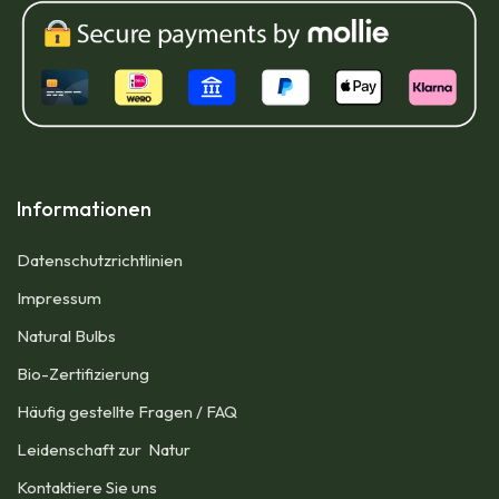
Informationen
Datenschutzrichtlinien
Impressum​
Natural Bulbs
Bio-Zertifizierung
Häufig gestellte Fragen / FAQ
Leidenschaft zur Natur
Kontaktiere Sie uns